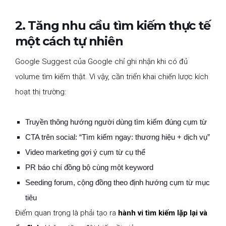
2. Tăng nhu cầu tìm kiếm thực tế
một cách tự nhiên
Google Suggest của Google chỉ ghi nhận khi có đủ
volume tìm kiếm thật. Vì vậy, cần triển khai chiến lược kích
hoạt thị trường:
Truyền thông hướng người dùng tìm kiếm đúng cụm từ
CTA trên social: “Tìm kiếm ngay: thương hiệu + dịch vụ”
Video marketing gợi ý cụm từ cụ thể
PR báo chí đồng bộ cùng một keyword
Seeding forum, cộng đồng theo định hướng cụm từ mục
tiêu
Điểm quan trọng là phải tạo ra
hành vi tìm kiếm lặp lại và