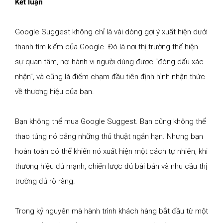
Kết luận
Google Suggest không chỉ là vài dòng gợi ý xuất hiện dưới
thanh tìm kiếm của Google. Đó là nơi thị trường thể hiện
sự quan tâm, nơi hành vi người dùng được “đóng dấu xác
nhận”, và cũng là điểm chạm đầu tiên định hình nhận thức
về thương hiệu của bạn.
Bạn không thể mua Google Suggest. Bạn cũng không thể
thao túng nó bằng những thủ thuật ngắn hạn. Nhưng bạn
hoàn toàn có thể khiến nó xuất hiện một cách tự nhiên, khi
thương hiệu đủ mạnh, chiến lược đủ bài bản và nhu cầu thị
trường đủ rõ ràng.
Trong kỷ nguyên mà hành trình khách hàng bắt đầu từ một