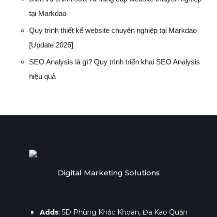
tại Markdao
Quy trình thiết kế website chuyên nghiệp tại Markdao
[Update 2026]
SEO Analysis là gì? Quy trình triển khai SEO Analysis
hiệu quả
Digital Marketing Solutions
Adds
: 5D Phùng Khắc Khoan, Đa Kao Quận