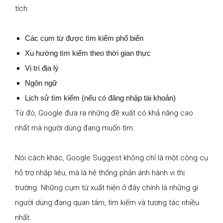
tích:
Các cụm từ được tìm kiếm phổ biến
Xu hướng tìm kiếm theo thời gian thực
Vị trí địa lý
Ngôn ngữ
Lịch sử tìm kiếm (nếu có đăng nhập tài khoản)
Từ đó, Google đưa ra những đề xuất có khả năng cao
nhất mà người dùng đang muốn tìm.
Nói cách khác, Google Suggest không chỉ là một công cụ
hỗ trợ nhập liệu, mà là hệ thống phản ánh hành vi thị
trường. Những cụm từ xuất hiện ở đây chính là những gì
người dùng đang quan tâm, tìm kiếm và tương tác nhiều
nhất.