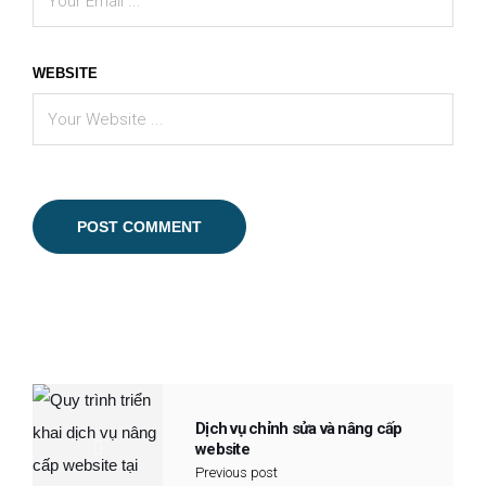
WEBSITE
Dịch vụ chỉnh sửa và nâng cấp
website
Previous post