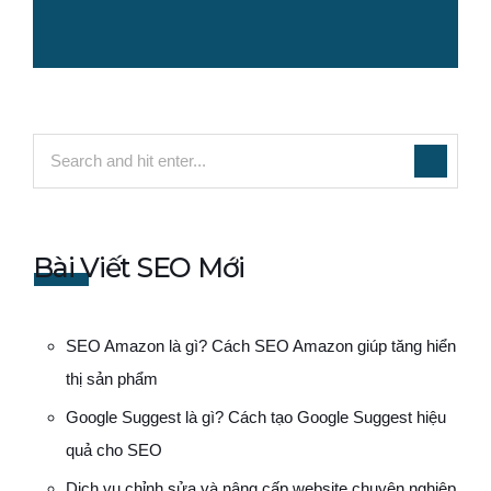
Bài Viết SEO Mới
SEO Amazon là gì? Cách SEO Amazon giúp tăng hiển
thị sản phẩm
Google Suggest là gì? Cách tạo Google Suggest hiệu
quả cho SEO
Dịch vụ chỉnh sửa và nâng cấp website chuyên nghiệp