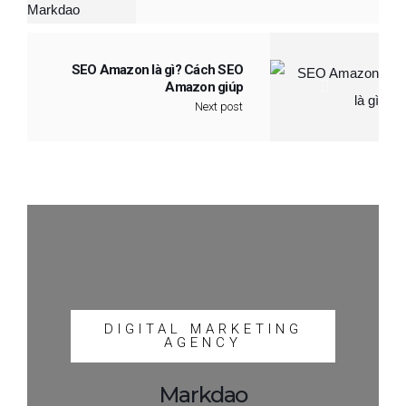
SEO Amazon là gì? Cách SEO
Amazon giúp
Next post
DIGITAL MARKETING
AGENCY
Markdao