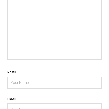
NAME
EMAIL