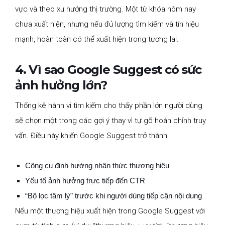
vực và theo xu hướng thị trường. Một từ khóa hôm nay
chưa xuất hiện, nhưng nếu đủ lượng tìm kiếm và tín hiệu
mạnh, hoàn toàn có thể xuất hiện trong tương lai.
4. Vì sao Google Suggest có sức
ảnh hưởng lớn?
Thống kê hành vi tìm kiếm cho thấy phần lớn người dùng
sẽ chọn một trong các gợi ý thay vì tự gõ hoàn chỉnh truy
vấn. Điều này khiến Google Suggest trở thành:
Công cụ định hướng nhận thức thương hiệu
Yếu tố ảnh hưởng trực tiếp đến CTR
“Bộ lọc tâm lý” trước khi người dùng tiếp cận nội dung
Nếu một thương hiệu xuất hiện trong Google Suggest với