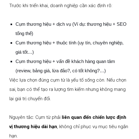
Trước khi triển khai, doanh nghiệp cần xác định rõ:
Cụm thương hiệu + dịch vụ (Ví dụ: thương hiệu + SEO
tổng thể)
Cụm thương hiệu + thuộc tính (uy tín, chuyên nghiệp,
giá tốt…)
Cụm thương hiệu + vấn đề khách hàng quan tâm
(review, bảng giá, lừa đảo?, có tốt không?…)
Việc lựa chọn đúng cụm từ là yếu tố sống còn. Nếu chọn
sai, bạn có thể tạo ra lượng tìm kiếm nhưng không mang
lại giá trị chuyển đổi.
Nguyên tắc: Cụm từ phải
liên quan đến chiến lược định
vị thương hiệu dài hạn
, không chỉ phục vụ mục tiêu ngắn
hạn.