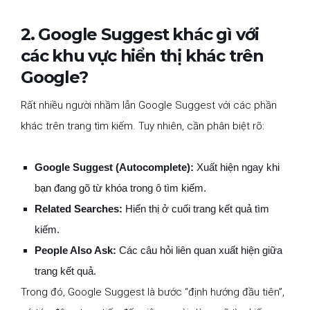
2. Google Suggest khác gì với
các khu vực hiển thị khác trên
Google?
Rất nhiều người nhầm lẫn Google Suggest với các phần
khác trên trang tìm kiếm. Tuy nhiên, cần phân biệt rõ:
Google Suggest (Autocomplete):
Xuất hiện ngay khi
bạn đang gõ từ khóa trong ô tìm kiếm.
Related Searches:
Hiển thị ở cuối trang kết quả tìm
kiếm.
People Also Ask:
Các câu hỏi liên quan xuất hiện giữa
trang kết quả.
Trong đó, Google Suggest là bước “định hướng đầu tiên”,