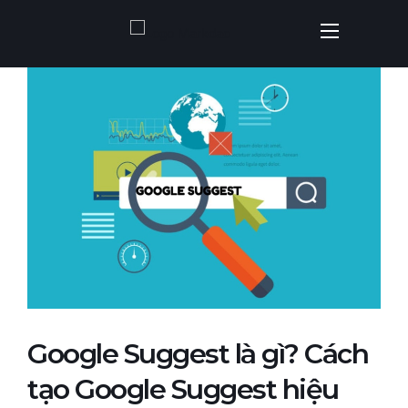
Google Suggest là gì? Cách
tạo Google Suggest hiệu