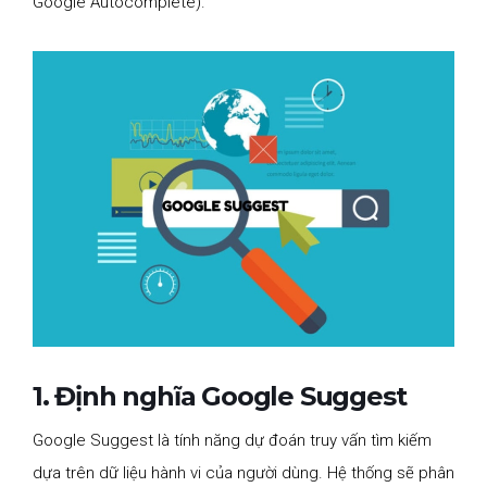
Google Autocomplete).
1. Định nghĩa Google Suggest
Google Suggest là tính năng dự đoán truy vấn tìm kiếm
dựa trên dữ liệu hành vi của người dùng. Hệ thống sẽ phân