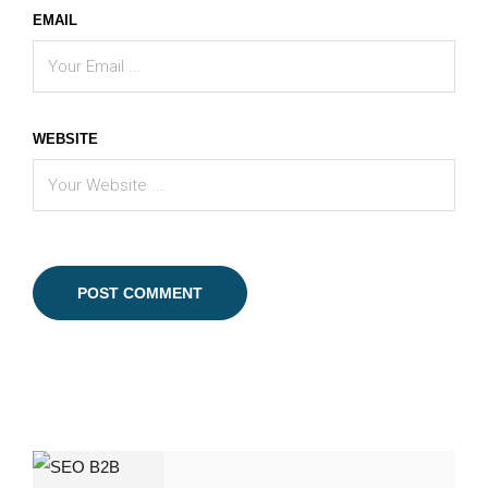
EMAIL
WEBSITE