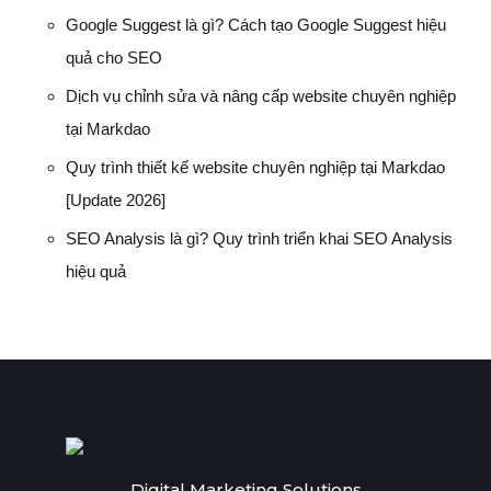
Google Suggest là gì? Cách tạo Google Suggest hiệu
quả cho SEO
Dịch vụ chỉnh sửa và nâng cấp website chuyên nghiệp
tại Markdao
Quy trình thiết kế website chuyên nghiệp tại Markdao
[Update 2026]
SEO Analysis là gì? Quy trình triển khai SEO Analysis
hiệu quả
Digital Marketing Solutions