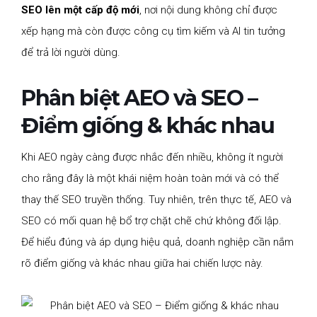
SEO lên một cấp độ mới
, nơi nội dung không chỉ được
xếp hạng mà còn được công cụ tìm kiếm và AI tin tưởng
để trả lời người dùng.
Phân biệt AEO và SEO –
Điểm giống & khác nhau
Khi AEO ngày càng được nhắc đến nhiều, không ít người
cho rằng đây là một khái niệm hoàn toàn mới và có thể
thay thế SEO truyền thống. Tuy nhiên, trên thực tế, AEO và
SEO có mối quan hệ bổ trợ chặt chẽ chứ không đối lập.
Để hiểu đúng và áp dụng hiệu quả, doanh nghiệp cần nắm
rõ điểm giống và khác nhau giữa hai chiến lược này.