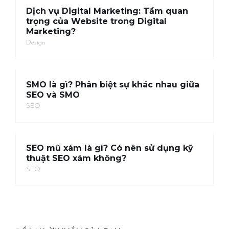
Dịch vụ Digital Marketing: Tầm quan
trọng của Website trong Digital
Marketing?
Design
SMO là gì? Phân biệt sự khác nhau giữa
SEO và SMO
SEO
SEO mũ xám là gì? Có nên sử dụng kỹ
thuật SEO xám không?
SEO