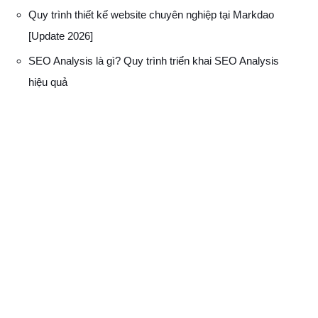
Quy trình thiết kế website chuyên nghiệp tại Markdao
[Update 2026]
SEO Analysis là gì? Quy trình triển khai SEO Analysis
hiệu quả