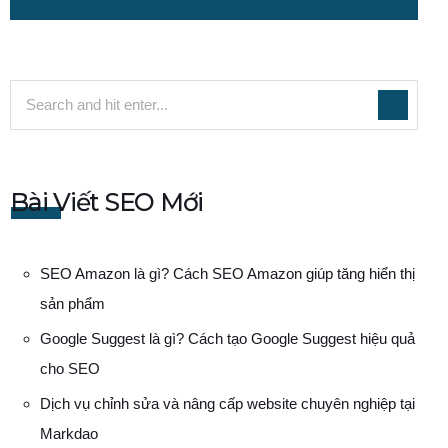
Bài Viết SEO Mới
SEO Amazon là gì? Cách SEO Amazon giúp tăng hiển thị
sản phẩm
Google Suggest là gì? Cách tạo Google Suggest hiệu quả
cho SEO
Dịch vụ chỉnh sửa và nâng cấp website chuyên nghiệp tại
Markdao