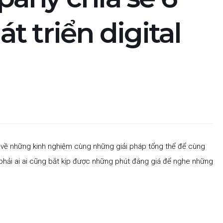
 triển digital
 về những kinh nghiệm cùng những giải pháp tổng thể để cùng
g phải ai ai cũng bắt kịp được những phút đáng giá để nghe những