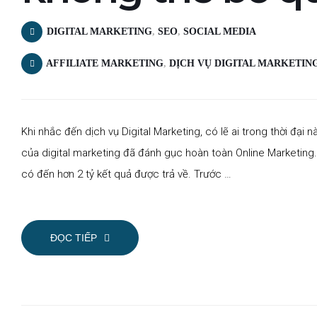
DIGITAL MARKETING
,
SEO
,
SOCIAL MEDIA
AFFILIATE MARKETING
,
DỊCH VỤ DIGITAL MARKETIN
Khi nhắc đến dịch vụ Digital Marketing, có lẽ ai trong thời đại 
của digital marketing đã đánh gục hoàn toàn Online Marketing. 
có đến hơn 2 tỷ kết quả được trả về. Trước …
ĐỌC TIẾP