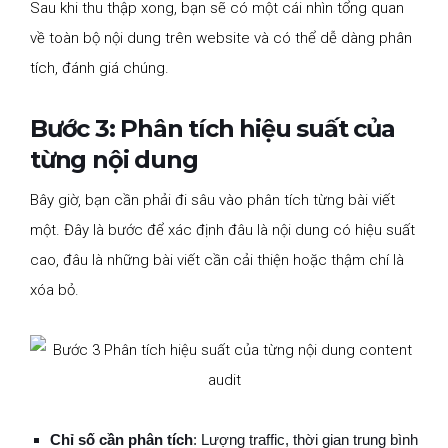
Sau khi thu thập xong, bạn sẽ có một cái nhìn tổng quan
về toàn bộ nội dung trên website và có thể dễ dàng phân
tích, đánh giá chúng.
Bước 3: Phân tích hiệu suất của
từng nội dung
Bây giờ, bạn cần phải đi sâu vào phân tích từng bài viết
một. Đây là bước để xác định đâu là nội dung có hiệu suất
cao, đâu là những bài viết cần cải thiện hoặc thậm chí là
xóa bỏ.
Chỉ số cần phân tích
: Lượng traffic, thời gian trung bình