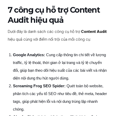
7 công cụ hỗ trợ Content
Audit hiệu quả
Dưới đây là danh sách các công cụ hỗ trợ
Content Audit
hiệu quả cùng với điểm nổi trội của mỗi công cụ:
Google Analytics:
Cung cấp thông tin chi tiết về lượng
traffic, tỷ lệ thoát, thời gian ở lại trang và tỷ lệ chuyển
đổi, giúp bạn theo dõi hiệu suất của các bài viết và nhận
diện nội dung thu hút người dùng.
Screaming Frog SEO Spider:
Quét toàn bộ website,
phân tích các yếu tố SEO như tiêu đề, thẻ meta, header
tags, giúp phát hiện lỗi và nội dung trùng lặp nhanh
chóng.