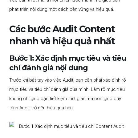
phát triển nội dung một cách bền vững và hiệu quả.
Các bước Audit Content
nhanh và hiệu quả nhất
Bước 1: Xác định mục tiêu và tiêu
chí đánh giá nội dung
Trước khi bắt tay vào việc Audit, bạn cần phải xác định rõ
mục tiêu và tiêu chí đánh giá của mình. Làm rõ mục tiêu
không chỉ giúp bạn tiết kiệm thời gian mà còn giúp quy
trình Audit trở nên hiệu quả hơn.