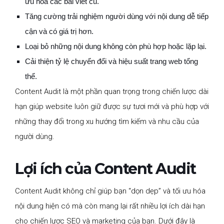
ưu hóa các bài viết cũ.
Tăng cường trải nghiệm người dùng với nội dung dễ tiếp
cận và có giá trị hơn.
Loại bỏ những nội dung không còn phù hợp hoặc lặp lại.
Cải thiện tỷ lệ chuyển đổi và hiệu suất trang web tổng
thể.
Content Audit là một phần quan trọng trong chiến lược dài
hạn giúp website luôn giữ được sự tươi mới và phù hợp với
những thay đổi trong xu hướng tìm kiếm và nhu cầu của
người dùng.
Lợi ích của Content Audit
Content Audit không chỉ giúp bạn “dọn dẹp” và tối ưu hóa
nội dung hiện có mà còn mang lại rất nhiều lợi ích dài hạn
cho chiến lược SEO và marketing của bạn. Dưới đây là