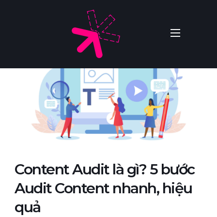
Content Audit là gì? 5 bước
Audit Content nhanh, hiệu
quả