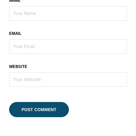
NAME
EMAIL
WEBSITE