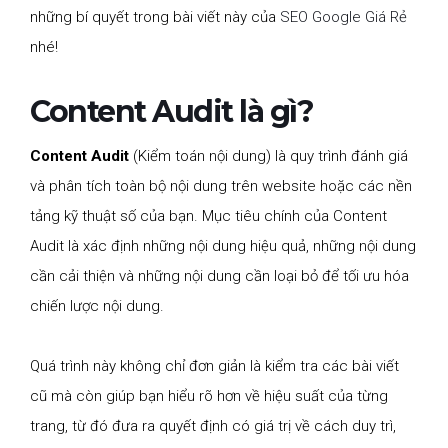
những bí quyết trong bài viết này của
SEO Google Giá Rẻ
nhé!
Content Audit là gì?
Content Audit
(Kiểm toán nội dung) là quy trình đánh giá
và phân tích toàn bộ nội dung trên website hoặc các nền
tảng kỹ thuật số của bạn. Mục tiêu chính của Content
Audit là xác định những nội dung hiệu quả, những nội dung
cần cải thiện và những nội dung cần loại bỏ để tối ưu hóa
chiến lược nội dung.
Quá trình này không chỉ đơn giản là kiểm tra các bài viết
cũ mà còn giúp bạn hiểu rõ hơn về hiệu suất của từng
trang, từ đó đưa ra quyết định có giá trị về cách duy trì,