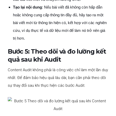
Tạo lại nội dung
: Nếu bài viết đã không còn hấp dẫn
hoặc không cung cấp thông tin đầy đủ, hãy tạo ra một
bài viết mới từ thông tin hiện có, kết hợp với các nghiên
cứu, ví dụ thực tế và dữ liệu mới để làm nó trở nên giá
trị hơn.
Bước 5: Theo dõi và đo lường kết
quả sau khi Audit
Content Audit không phải là công việc chỉ làm một lần duy
nhất. Để đảm bảo hiệu quả lâu dài, bạn cần phải theo dõi
sự thay đổi sau khi thực hiện các bước Audit.