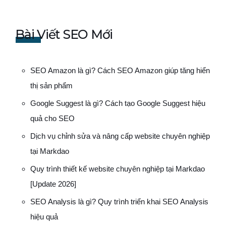
Bài Viết SEO Mới
SEO Amazon là gì? Cách SEO Amazon giúp tăng hiển
thị sản phẩm
Google Suggest là gì? Cách tạo Google Suggest hiệu
quả cho SEO
Dịch vụ chỉnh sửa và nâng cấp website chuyên nghiệp
tại Markdao
Quy trình thiết kế website chuyên nghiệp tại Markdao
[Update 2026]
SEO Analysis là gì? Quy trình triển khai SEO Analysis
hiệu quả