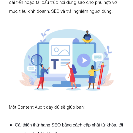
cải tiến hoặc tái cấu trúc nội dung sao cho phù hợp với
mục tiêu kinh doanh, SEO và trải nghiệm người dùng.
Một Content Audit đầy đủ sẽ giúp bạn:
Cải thiện thứ hạng SEO bằng cách cập nhật từ khóa, tối