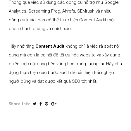
Thông qua việc sử dụng các công cụ hỗ trợ như Google
Analytics, Screaming Frog, Ahrefs, SEMrush và nhiều
công cụ khác, bạn có thể thực hiện Content Audit một
cách nhanh chóng và chính xác.
Hãy nhớ rằng
Content Audit
không chỉ là việc rà soát nội
dung mà còn là cơ hội để tối ưu hóa website và xây dựng
chiến lược nội dung bền vững hơn trong tương lai. Hãy chủ
động thực hiện các bước audit để cải thiện trải nghiệm
người dùng và đạt được kết quả SEO tốt nhất.
Share this: