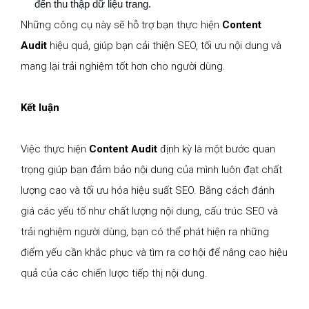
đến thu thập dữ liệu trang.
Những công cụ này sẽ hỗ trợ bạn thực hiện
Content
Audit
hiệu quả, giúp bạn cải thiện SEO, tối ưu nội dung và
mang lại trải nghiệm tốt hơn cho người dùng.
Kết luận
Việc thực hiện
Content Audit
định kỳ là một bước quan
trọng giúp bạn đảm bảo nội dung của mình luôn đạt chất
lượng cao và tối ưu hóa hiệu suất SEO. Bằng cách đánh
giá các yếu tố như chất lượng nội dung, cấu trúc SEO và
trải nghiệm người dùng, bạn có thể phát hiện ra những
điểm yếu cần khắc phục và tìm ra cơ hội để nâng cao hiệu
quả của các chiến lược tiếp thị nội dung.