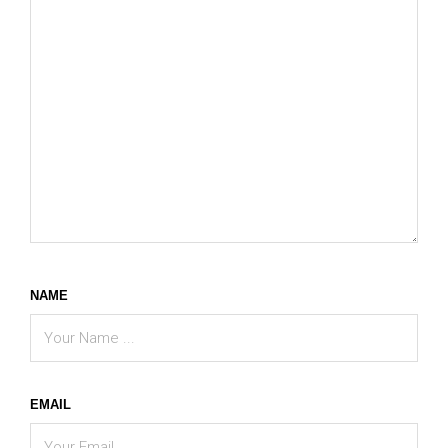
NAME
EMAIL