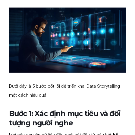
Dưới đây là 5 bước cốt lõi để triển khai Data Storytelling
một cách hiệu quả.
Bước 1: Xác định mục tiêu và đối
tượng người nghe