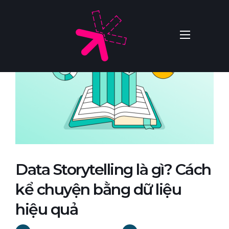
Data Storytelling là gì? Cách
kể chuyện bằng dữ liệu
hiệu quả