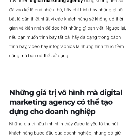
Tuy nhiên
digital marketing agency
cũng không nên sa
đà vào kể lể quá nhiều thứ, hãy chỉ trình bày những gì nổi
bật là cần thiết nhất vì các khách hàng sẽ không có thời
gian và kiên nhẫn để đọc hết những gì bạn viết. Ngược lại,
nếu bạn muốn trình bày tất cả, hãy đa dạng trong cách
trình bày, video hay infographics là những hình thức tiềm
năng mà bạn có thể sử dụng.
Những giá trị vô hình mà digital
marketing agency có thể tạo
dựng cho doanh nghiệp
Những giá trị hữu hình nhìn thấy được là yếu tố thu hút
khách hàng bước đầu của doanh nghiệp, nhưng có giữ