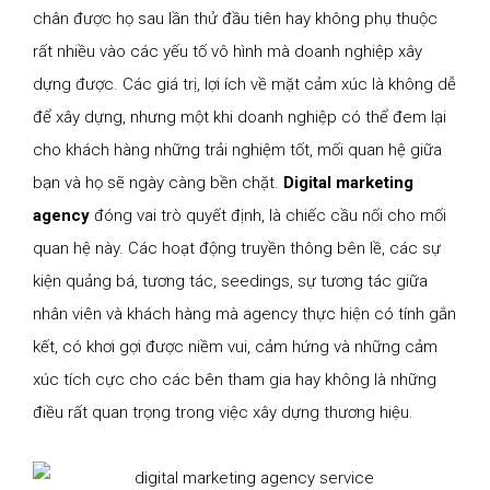
chân được họ sau lần thử đầu tiên hay không phụ thuộc
rất nhiều vào các yếu tố vô hình mà doanh nghiệp xây
dựng được. Các giá trị, lợi ích về mặt cảm xúc là không dễ
để xây dựng, nhưng một khi doanh nghiệp có thể đem lại
cho khách hàng những trải nghiệm tốt, mối quan hệ giữa
bạn và họ sẽ ngày càng bền chặt.
Digital marketing
agency
đóng vai trò quyết định, là chiếc cầu nối cho mối
quan hệ này. Các hoạt động truyền thông bên lề, các sự
kiện quảng bá, tương tác, seedings, sự tương tác giữa
nhân viên và khách hàng mà agency thực hiện có tính gắn
kết, có khơi gợi được niềm vui, cảm hứng và những cảm
xúc tích cực cho các bên tham gia hay không là những
điều rất quan trọng trong việc xây dựng thương hiệu.