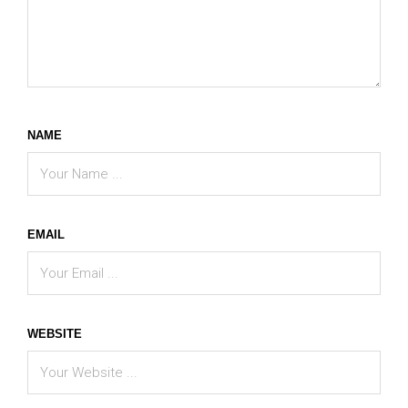
NAME
EMAIL
WEBSITE