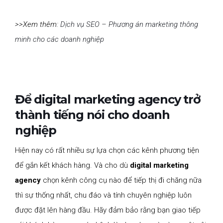
>>Xem thêm:
Dịch vụ SEO – Phương án marketing thông
minh cho các doanh nghiệp
Để digital marketing agency trở
thành tiếng nói cho doanh
nghiệp
Hiện nay có rất nhiều sự lựa chọn các kênh phương tiện
để gắn kết khách hàng. Và cho dù
digital marketing
agency
chọn kênh công cụ nào để tiếp thị đi chăng nữa
thì sự thống nhất, chu đáo và tính chuyên nghiệp luôn
được đặt lên hàng đầu. Hãy đảm bảo rằng bạn giao tiếp