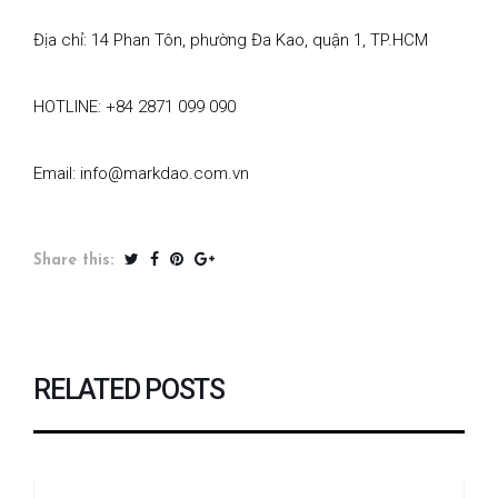
Địa chỉ: 14 Phan Tôn, phường Đa Kao, quận 1, TP.HCM
HOTLINE: +84 2871 099 090
Email: info@markdao.com.vn
Share this:
RELATED POSTS