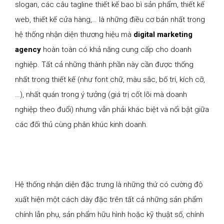
slogan, các câu tagline thiết kế bao bì sản phẩm, thiết kế
web, thiết kế cửa hàng,… là những điều cơ bản nhất trong
hệ thống nhận diện thương hiệu mà
digital marketing
agency
hoàn toàn có khả năng cung cấp cho doanh
nghiệp. Tất cả những thành phần này cần được thống
nhất trong thiết kế (như font chữ, màu sắc, bố trí, kích cỡ,
…), nhất quán trong ý tưởng (giá trị cốt lõi mà doanh
nghiệp theo đuổi) nhưng vẫn phải khác biệt và nổi bật giữa
các đối thủ cùng phân khúc kinh doanh.
Hệ thống nhận diện đặc trưng là những thứ có cường độ
xuất hiện một cách dày đặc trên tất cả những sản phẩm
chính lẫn phụ, sản phẩm hữu hình hoặc kỹ thuật số, chính