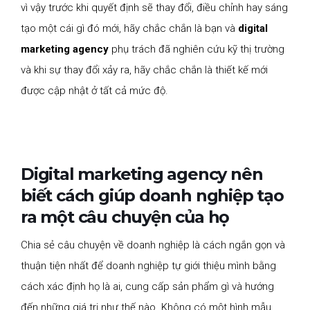
vì vậy trước khi quyết định sẽ thay đổi, điều chỉnh hay sáng
tạo một cái gì đó mới, hãy chắc chắn là bạn và
digital
marketing agency
phụ trách đã nghiên cứu kỹ thị trường
và khi sự thay đổi xảy ra, hãy chắc chắn là thiết kế mới
được cập nhật ở tất cả mức độ.
Digital marketing agency nên
biết cách giúp doanh nghiệp tạo
ra một câu chuyện của họ
Chia sẻ câu chuyện về doanh nghiệp là cách ngắn gọn và
thuận tiện nhất để doanh nghiệp tự giới thiệu mình bằng
cách xác định họ là ai, cung cấp sản phẩm gì và hướng
đến những giá trị như thế nào. Không có một hình mẫu