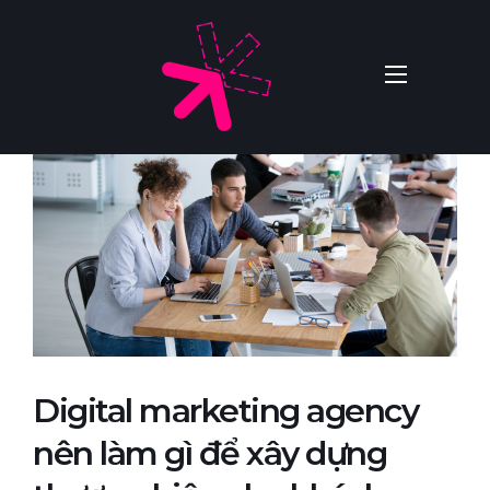
Digital marketing agency
nên làm gì để xây dựng