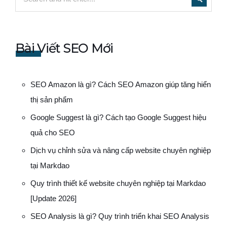
Bài Viết SEO Mới
SEO Amazon là gì? Cách SEO Amazon giúp tăng hiển
thị sản phẩm
Google Suggest là gì? Cách tạo Google Suggest hiệu
quả cho SEO
Dịch vụ chỉnh sửa và nâng cấp website chuyên nghiệp
tại Markdao
Quy trình thiết kế website chuyên nghiệp tại Markdao
[Update 2026]
SEO Analysis là gì? Quy trình triển khai SEO Analysis