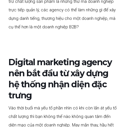
trừ chất lượng sản phẩm là những thứ mà doanh nghiệp
trực tiếp quản lý, các agency có thể làm những gì để xây
dựng danh tiếng, thương hiệu cho một doanh nghiệp, mà
cụ thể hơn là một doanh nghiệp B2B?
Digital marketing agency
nên bắt đầu từ xây dựng
hệ thống nhận diện đặc
trưng
Vào thời buổi mà yếu tố phần nhìn có khi còn lấn át yếu tố
chất lượng thì bạn không thể nào không quan tâm đến
diện mạo của một doanh nghiệp. May mắn thay, hầu hết