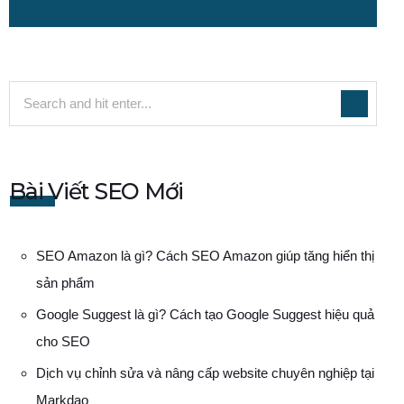
Bài Viết SEO Mới
SEO Amazon là gì? Cách SEO Amazon giúp tăng hiển thị
sản phẩm
Google Suggest là gì? Cách tạo Google Suggest hiệu quả
cho SEO
Dịch vụ chỉnh sửa và nâng cấp website chuyên nghiệp tại
Markdao