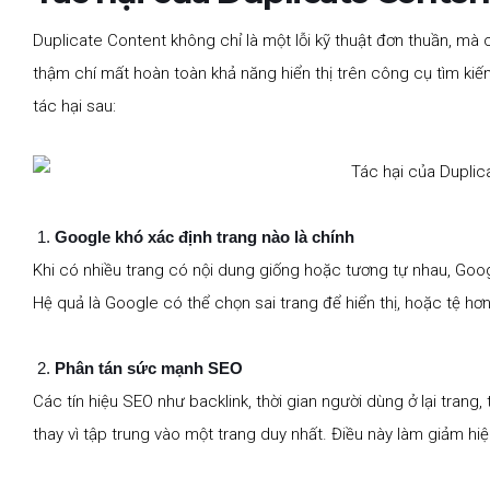
Duplicate Content không chỉ là một lỗi kỹ thuật đơn thuần, mà
thậm chí mất hoàn toàn khả năng hiển thị trên công cụ tìm ki
tác hại sau:
Google khó xác định trang nào là chính
Khi có nhiều trang có nội dung giống hoặc tương tự nhau, Goog
Hệ quả là Google có thể chọn sai trang để hiển thị, hoặc tệ hơn 
Phân tán sức mạnh SEO
Các tín hiệu SEO như backlink, thời gian người dùng ở lại trang
thay vì tập trung vào một trang duy nhất. Điều này làm giảm hiệ