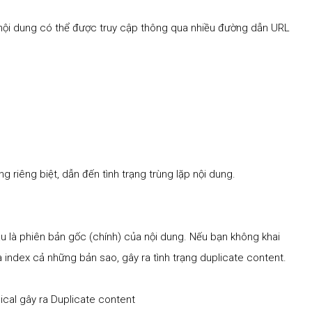
 nội dung có thể được truy cập thông qua nhiều đường dẫn URL
 riêng biệt, dẫn đến tình trạng trùng lặp nội dung.
u là phiên bản gốc (chính) của nội dung. Nếu bạn không khai
 index cả những bản sao, gây ra tình trạng duplicate content.