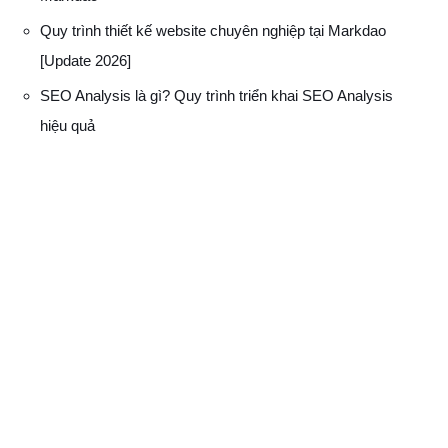
Quy trình thiết kế website chuyên nghiệp tại Markdao
[Update 2026]
SEO Analysis là gì? Quy trình triển khai SEO Analysis
hiệu quả