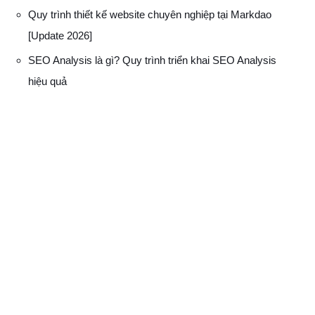
Quy trình thiết kế website chuyên nghiệp tại Markdao
[Update 2026]
SEO Analysis là gì? Quy trình triển khai SEO Analysis
hiệu quả