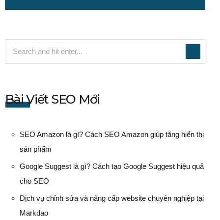
Bài Viết SEO Mới
SEO Amazon là gì? Cách SEO Amazon giúp tăng hiển thị
sản phẩm
Google Suggest là gì? Cách tạo Google Suggest hiệu quả
cho SEO
Dịch vụ chỉnh sửa và nâng cấp website chuyên nghiệp tại
Markdao