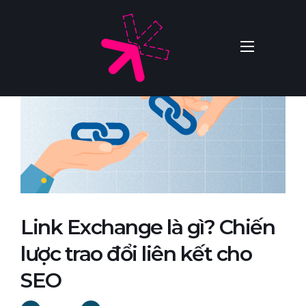
Link Exchange là gì? Chiến
lược trao đổi liên kết cho
SEO