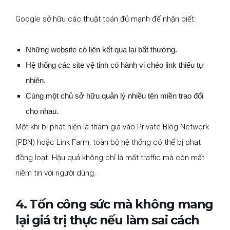
Google sở hữu các thuật toán đủ mạnh để nhận biết:
Những website có liên kết qua lại bất thường.
Hệ thống các site vệ tinh có hành vi chéo link thiếu tự
nhiên.
Cùng một chủ sở hữu quản lý nhiều tên miền trao đổi
cho nhau.
Một khi bị phát hiện là tham gia vào Private Blog Network
(PBN) hoặc Link Farm, toàn bộ hệ thống có thể bị phạt
đồng loạt. Hậu quả không chỉ là mất traffic mà còn mất
niềm tin với người dùng.
4. Tốn công sức mà không mang
lại giá trị thực nếu làm sai cách