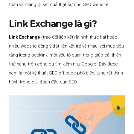
toàn và mang lại kết quả thật sự cho SEO website.
Link Exchange là gì?
Link Exchange
(trao đổi liên kết) là hình thức hai hoặc
nhiều website đồng ý đặt liên kết trỏ về nhau, với mục tiêu
tăng lượng backlink, một yếu tố quan trọng giúp cải thiện
thứ hạng trên công cụ tìm kiếm như Google. Đây được
xem là một kỹ thuật SEO off-page phổ biến, từng rất thịnh
hành trong giai đoạn đầu của SEO.