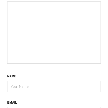
NAME
EMAIL