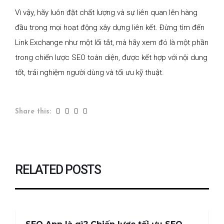
Vì vậy, hãy luôn đặt chất lượng và sự liên quan lên hàng
đầu trong mọi hoạt động xây dựng liên kết. Đừng tìm đến
Link Exchange như một lối tắt, mà hãy xem đó là một phần
trong chiến lược SEO toàn diện, được kết hợp với nội dung
tốt, trải nghiệm người dùng và tối ưu kỹ thuật.
Share this:
RELATED POSTS