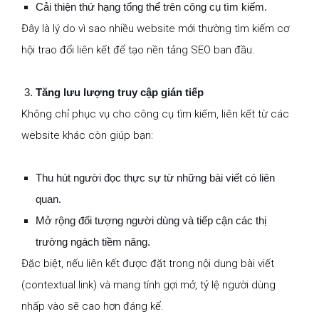
Cải thiện thứ hạng tổng thể trên công cụ tìm kiếm.
Đây là lý do vì sao nhiều website mới thường tìm kiếm cơ
hội trao đổi liên kết để tạo nền tảng SEO ban đầu.
Tăng lưu lượng truy cập gián tiếp
Không chỉ phục vụ cho công cụ tìm kiếm, liên kết từ các
website khác còn giúp bạn:
Thu hút người đọc thực sự từ những bài viết có liên
quan.
Mở rộng đối tượng người dùng và tiếp cận các thị
trường ngách tiềm năng.
Đặc biệt, nếu liên kết được đặt trong nội dung bài viết
(contextual link) và mang tính gợi mở, tỷ lệ người dùng
nhấp vào sẽ cao hơn đáng kể.