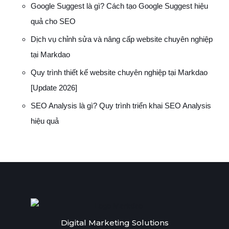
Google Suggest là gì? Cách tạo Google Suggest hiệu
quả cho SEO
Dịch vụ chỉnh sửa và nâng cấp website chuyên nghiệp
tại Markdao
Quy trình thiết kế website chuyên nghiệp tại Markdao
[Update 2026]
SEO Analysis là gì? Quy trình triển khai SEO Analysis
hiệu quả
Digital Marketing Solutions