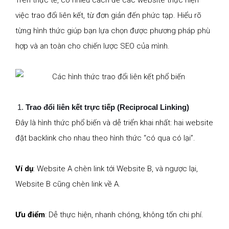
việc trao đổi liên kết, từ đơn giản đến phức tạp. Hiểu rõ
từng hình thức giúp bạn lựa chọn được phương pháp phù
hợp và an toàn cho chiến lược SEO của mình.
Trao đổi liên kết trực tiếp (Reciprocal Linking)
Đây là hình thức phổ biến và dễ triển khai nhất: hai website
đặt backlink cho nhau theo hình thức “có qua có lại”.
Ví dụ
: Website A chèn link tới Website B, và ngược lại,
Website B cũng chèn link về A.
Ưu điểm
: Dễ thực hiện, nhanh chóng, không tốn chi phí.