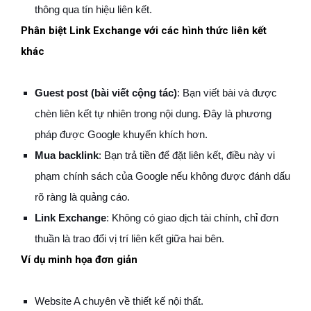
thông qua tín hiệu liên kết.
Phân biệt Link Exchange với các hình thức liên kết
khác
Guest post (bài viết cộng tác)
: Bạn viết bài và được
chèn liên kết tự nhiên trong nội dung. Đây là phương
pháp được Google khuyến khích hơn.
Mua backlink
: Bạn trả tiền để đặt liên kết, điều này vi
phạm chính sách của Google nếu không được đánh dấu
rõ ràng là quảng cáo.
Link Exchange
: Không có giao dịch tài chính, chỉ đơn
thuần là trao đổi vị trí liên kết giữa hai bên.
Ví dụ minh họa đơn giản
Website A chuyên về thiết kế nội thất.