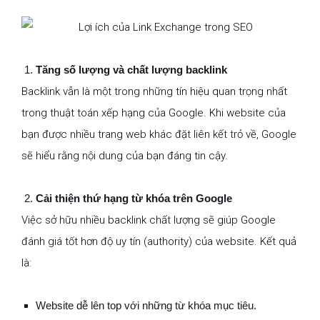
Tăng số lượng và chất lượng backlink
Backlink vẫn là một trong những tín hiệu quan trọng nhất
trong thuật toán xếp hạng của Google. Khi website của
bạn được nhiều trang web khác đặt liên kết trỏ về, Google
sẽ hiểu rằng nội dung của bạn đáng tin cậy.
Cải thiện thứ hạng từ khóa trên Google
Việc sở hữu nhiều backlink chất lượng sẽ giúp Google
đánh giá tốt hơn độ uy tín (authority) của website. Kết quả
là:
Website dễ lên top với những từ khóa mục tiêu.