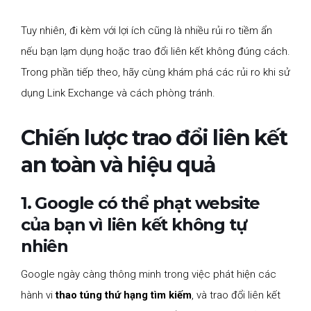
Tuy nhiên, đi kèm với lợi ích cũng là nhiều rủi ro tiềm ẩn
nếu bạn lạm dụng hoặc trao đổi liên kết không đúng cách.
Trong phần tiếp theo, hãy cùng khám phá các rủi ro khi sử
dụng Link Exchange và cách phòng tránh.
Chiến lược trao đổi liên kết
an toàn và hiệu quả
1. Google có thể phạt website
của bạn vì liên kết không tự
nhiên
Google ngày càng thông minh trong việc phát hiện các
hành vi
thao túng thứ hạng tìm kiếm
, và trao đổi liên kết