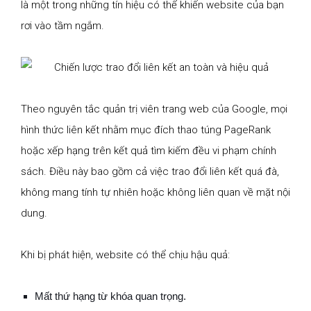
là một trong những tín hiệu có thể khiến website của bạn
rơi vào tầm ngắm.
Theo nguyên tắc quản trị viên trang web của Google, mọi
hình thức liên kết nhằm mục đích thao túng PageRank
hoặc xếp hạng trên kết quả tìm kiếm đều vi phạm chính
sách. Điều này bao gồm cả việc trao đổi liên kết quá đà,
không mang tính tự nhiên hoặc không liên quan về mặt nội
dung.
Khi bị phát hiện, website có thể chịu hậu quả:
Mất thứ hạng từ khóa quan trọng.