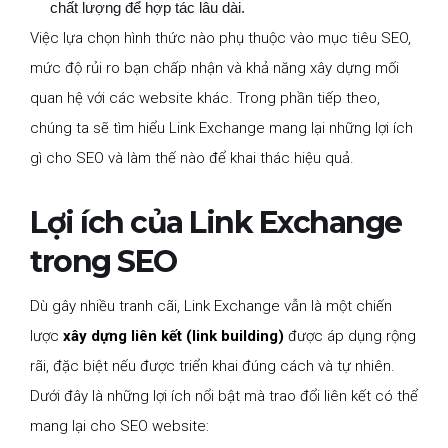
chất lượng để hợp tác lâu dài.
Việc lựa chọn hình thức nào phụ thuộc vào mục tiêu SEO,
mức độ rủi ro bạn chấp nhận và khả năng xây dựng mối
quan hệ với các website khác. Trong phần tiếp theo,
chúng ta sẽ tìm hiểu Link Exchange mang lại những lợi ích
gì cho SEO và làm thế nào để khai thác hiệu quả.
Lợi ích của Link Exchange
trong SEO
Dù gây nhiều tranh cãi, Link Exchange vẫn là một chiến
lược
xây dựng liên kết (link building)
được áp dụng rộng
rãi, đặc biệt nếu được triển khai đúng cách và tự nhiên.
Dưới đây là những lợi ích nổi bật mà trao đổi liên kết có thể
mang lại cho SEO website: