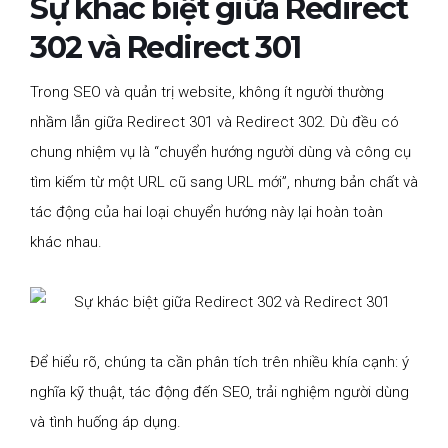
Sự khác biệt giữa Redirect
302 và Redirect 301
Trong SEO và quản trị website, không ít người thường
nhầm lẫn giữa Redirect 301 và Redirect 302. Dù đều có
chung nhiệm vụ là “chuyển hướng người dùng và công cụ
tìm kiếm từ một URL cũ sang URL mới”, nhưng bản chất và
tác động của hai loại chuyển hướng này lại hoàn toàn
khác nhau.
Để hiểu rõ, chúng ta cần phân tích trên nhiều khía cạnh: ý
nghĩa kỹ thuật, tác động đến SEO, trải nghiệm người dùng
và tình huống áp dụng.