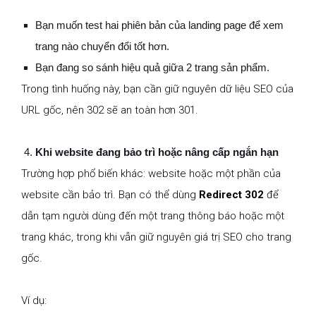
Bạn muốn test hai phiên bản của landing page để xem
trang nào chuyển đổi tốt hơn.
Bạn đang so sánh hiệu quả giữa 2 trang sản phẩm.
Trong tình huống này, bạn cần giữ nguyên dữ liệu SEO của
URL gốc, nên 302 sẽ an toàn hơn 301.
Khi website đang bảo trì hoặc nâng cấp ngắn hạn
Trường hợp phổ biến khác: website hoặc một phần của
website cần bảo trì. Bạn có thể dùng
Redirect 302
để
dẫn tạm người dùng đến một trang thông báo hoặc một
trang khác, trong khi vẫn giữ nguyên giá trị SEO cho trang
gốc.
Ví dụ: