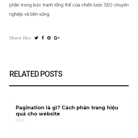
phần trong bức tranh tổng thể của chiến lược SEO chuyên
nghiệp và bền vững.
Share this:
RELATED POSTS
Pagination là gì? Cách phân trang hiệu
quả cho website
SEO