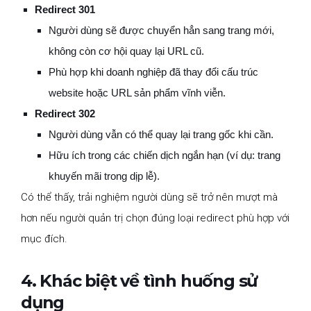
Redirect 301
Người dùng sẽ được chuyển hẳn sang trang mới,
không còn cơ hội quay lại URL cũ.
Phù hợp khi doanh nghiệp đã thay đổi cấu trúc
website hoặc URL sản phẩm vĩnh viễn.
Redirect 302
Người dùng vẫn có thể quay lại trang gốc khi cần.
Hữu ích trong các chiến dịch ngắn hạn (ví dụ: trang
khuyến mãi trong dịp lễ).
Có thể thấy, trải nghiệm người dùng sẽ trở nên mượt mà
hơn nếu người quản trị chọn đúng loại redirect phù hợp với
mục đích.
4. Khác biệt về tình huống sử
dụng