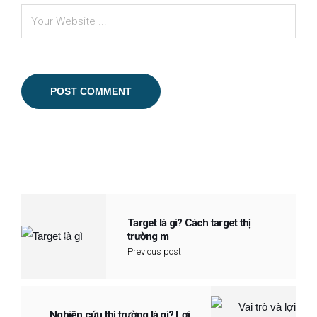
Target là gì? Cách target thị
trường m
Previous post
Nghiên cứu thị trường là gì? Lợi