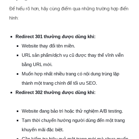
Để hiểu rõ hơn, hãy cùng điểm qua những trường hợp điển
hình:
Redirect 301 thường được dùng khi:
Website thay đổi tên miền.
URL sản phẩm/dịch vụ cũ được thay thế vĩnh viễn
bằng URL mới.
Muốn hợp nhất nhiều trang có nội dung trùng lặp
thành một trang chính để tối ưu SEO.
Redirect 302 thường được dùng khi:
Website đang bảo trì hoặc thử nghiệm A/B testing.
Tạm thời chuyển hướng người dùng đến một trang
khuyến mãi đặc biệt.
Cần kiểm tra hiệu quả một trang mới mà chưa muốn