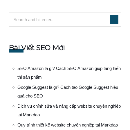
Bài Viết SEO Mới
SEO Amazon là gì? Cách SEO Amazon giúp tăng hiển
thị sản phẩm
Google Suggest là gì? Cách tạo Google Suggest hiệu
quả cho SEO
Dịch vụ chỉnh sửa và nâng cấp website chuyên nghiệp
tại Markdao
Quy trình thiết kế website chuyên nghiệp tại Markdao