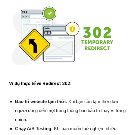
Ví dụ thực tế về Redirect 302:
Bảo trì website tạm thời:
Khi bạn cần tạm thời đưa
người dùng đến một trang thông báo bảo trì thay vì trang
chính.
Chạy A/B Testing:
Khi bạn muốn thử nghiệm nhiều