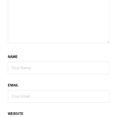
NAME
EMAIL
WEBSITE