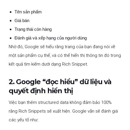
Tên sản phẩm
Giá bán
Trạng thái còn hàng
Đánh giá và xếp hạng của người dùng
Nhờ đó, Google sẽ hiểu rằng trang của bạn đang nói về
một sản phẩm cụ thể, và có thể hiển thị thông tin đó trong
kết quả tìm kiếm dưới dạng Rich Snippet.
2. Google “đọc hiểu” dữ liệu và
quyết định hiển thị
Việc bạn thêm structured data không đảm bảo 100%
rằng Rich Snippets sẽ xuất hiện. Google vẫn sẽ đánh giá
các yếu tố như: