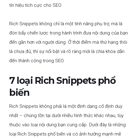
tín hiệu tích cực cho SEO.
Rich Snippets không chỉ là một tính năng phụ trợ, mà là
đòn bẩy chiến lược trong hành trình đưa nội dung của bạn
đến gần hơn với người dùng. Ở thời điểm mà thứ hạng thôi
là chưa đủ, thì sự nổi bật và rõ ràng mới là chìa khóa dẫn
đến thành công trong SEO.
7 loại Rich Snippets phổ
biến
Rich Snippets không phải là một định dạng cố định duy
nhất – chúng tồn tại dưới nhiều hình thức khác nhau, tùy
thuộc vào loại nội dung bạn cung cấp. Dưới đây là những
loại Rich Snippets phổ biến và có ảnh hưởng mạnh mẽ