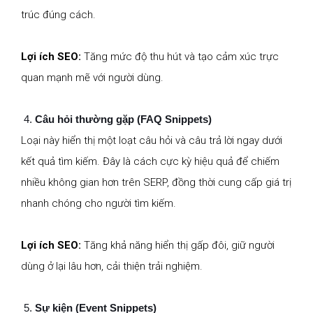
trúc đúng cách.
Lợi ích SEO:
Tăng mức độ thu hút và tạo cảm xúc trực
quan mạnh mẽ với người dùng.
Câu hỏi thường gặp (FAQ Snippets)
Loại này hiển thị một loạt câu hỏi và câu trả lời ngay dưới
kết quả tìm kiếm. Đây là cách cực kỳ hiệu quả để chiếm
nhiều không gian hơn trên SERP, đồng thời cung cấp giá trị
nhanh chóng cho người tìm kiếm.
Lợi ích SEO:
Tăng khả năng hiển thị gấp đôi, giữ người
dùng ở lại lâu hơn, cải thiện trải nghiệm.
Sự kiện (Event Snippets)