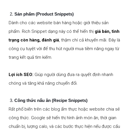
Sản phẩm (Product Snippets)
Dành cho các website bán hàng hoặc giới thiệu sản
phẩm. Rich Snippet dạng này có thể hiển thị
giá bán, tình
trạng còn hàng, đánh giá
, thậm chí cả khuyến mãi. Đây là
công cụ tuyệt vời để thu hút người mua tiềm năng ngay từ
trang kết quả tìm kiếm.
Lợi ích SEO:
Giúp người dùng đưa ra quyết định nhanh
chóng và tăng khả năng chuyển đổi.
Công thức nấu ăn (Recipe Snippets)
Rất phổ biến trên các blog ẩm thực hoặc website chia sẻ
công thức. Google sẽ hiển thị hình ảnh món ăn, thời gian
chuẩn bị, lượng calo, và các bước thực hiện nếu được cấu