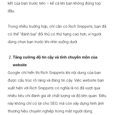
kết của bạn trước tiên – kể cả khi bạn không đứng top
đầu.
Trong nhiều trường hợp, chỉ cần có Rich Snippets, bạn đã
có thể “đánh bại” đối thủ có thứ hạng cao hơn, vì người
dùng chọn bạn trước khi nhìn xuống dưới.
Tăng cường độ tin cậy và tính chuyên môn của
website
Google chỉ hiển thị Rich Snippets khi nội dung của bạn
được cấu trúc rõ ràng và đáng tin cậy. Việc website bạn
xuất hiện với Rich Snippets có nghĩa là nó đã vượt qua
nhiều tiêu chí đánh giá về chất lượng và độ liên quan. Điều
này không chỉ có lợi cho SEO, mà còn xây dựng hình ảnh
thương hiệu chuyên nghiệp trong mắt người dùng.