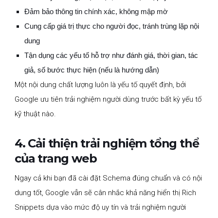
Đảm bảo thông tin chính xác, không mập mờ
Cung cấp giá trị thực cho người đọc, tránh trùng lặp nội
dung
Tận dụng các yếu tố hỗ trợ như đánh giá, thời gian, tác
giả, số bước thực hiện (nếu là hướng dẫn)
Một nội dung chất lượng luôn là yếu tố quyết định, bởi
Google ưu tiên trải nghiệm người dùng trước bất kỳ yếu tố
kỹ thuật nào.
4. Cải thiện trải nghiệm tổng thể
của trang web
Ngay cả khi bạn đã cài đặt Schema đúng chuẩn và có nội
dung tốt, Google vẫn sẽ cân nhắc khả năng hiển thị Rich
Snippets dựa vào mức độ uy tín và trải nghiệm người