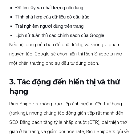
Độ tin cậy và chất lượng nội dung
Tính phù hợp của dữ liệu có cấu trúc
Trải nghiệm người dùng trên trang
Lịch sử tuân thủ các chính sách của Google
Nếu nội dung của bạn đủ chất lượng và không vi phạm
nguyên tắc, Google sẽ chọn hiển thị Rich Snippets như
một phần thưởng cho sự đầu tư đúng cách.
3. Tác động đến hiển thị và thứ
hạng
Rich Snippets không trực tiếp ảnh hưởng đến thứ hạng
(ranking), nhưng chúng tác động gián tiếp rất mạnh đến
SEO. Bằng cách tăng tỷ lệ nhấp chuột (CTR), cải thiện thời
gian ở lại trang, và giảm bounce rate, Rich Snippets gửi về