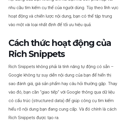
nhu cầu tìm kiếm cụ thể của người dùng. Tùy theo lĩnh vực
hoạt động và chiến lược nội dung, bạn có thể tập trung
vào một vài loại nhất định để tối ưu hiệu quả.
Cách thức hoạt động của
Rich Snippets
Rich Snippets không phải là tính năng tự động có sẵn –
Google không tự suy diễn nội dung của bạn để hiển thị
sao đánh giá, giá sản phẩm hay câu hỏi thường gặp. Thay
vào đó, bạn cần “giao tiếp” với Google thông qua dữ liệu
có cấu trúc (structured data) để giúp công cụ tìm kiếm
hiểu rõ nội dung bạn đang cung cấp. Và đó chính là cách
Rich Snippets được tạo ra.