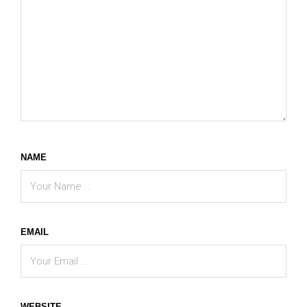
NAME
EMAIL
WEBSITE