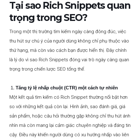
Tại sao Rich Snippets quan
trọng trong SEO?
Trong một thị trường tìm kiếm ngày càng đông đúc, việc
thu hút sự chú ý của người dùng không chỉ phụ thuộc vào
thứ hạng, mà còn vào cách bạn được hiển thị. Đây chính
là lý do vì sao Rich Snippets đóng vai trò ngày càng quan
trọng trong chiến lược SEO tổng thể.
Tăng tỷ lệ nhấp chuột (CTR) một cách tự nhiên
Một kết quả tìm kiếm có Rich Snippet thường nổi bật hơn
so với những kết quả còn lại. Hình ảnh, sao đánh giá, giá
sản phẩm, hoặc câu hỏi thường gặp không chỉ thu hút ánh
nhìn mà còn mang lại cảm giác chuyên nghiệp và đáng tin
cậy. Điều này khiến người dùng có xu hướng nhấp vào liên