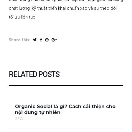
chất lượng, kỹ thuật triển khai chuẩn xác và sự theo dõi,
tối ưu liên tục.
Share this:
RELATED POSTS
Organic Social là gì? Cách cải thiện cho
nội dung tự nhiên
SEO