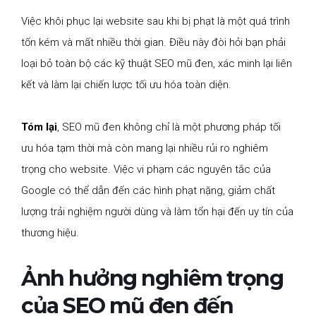
Việc khôi phục lại website sau khi bị phạt là một quá trình
tốn kém và mất nhiều thời gian. Điều này đòi hỏi bạn phải
loại bỏ toàn bộ các kỹ thuật SEO mũ đen, xác minh lại liên
kết và làm lại chiến lược tối ưu hóa toàn diện.
Tóm lại
, SEO mũ đen không chỉ là một phương pháp tối
ưu hóa tạm thời mà còn mang lại nhiều rủi ro nghiêm
trọng cho website. Việc vi phạm các nguyên tắc của
Google có thể dẫn đến các hình phạt nặng, giảm chất
lượng trải nghiệm người dùng và làm tổn hại đến uy tín của
thương hiệu.
Ảnh hưởng nghiêm trọng
của SEO mũ đen đến