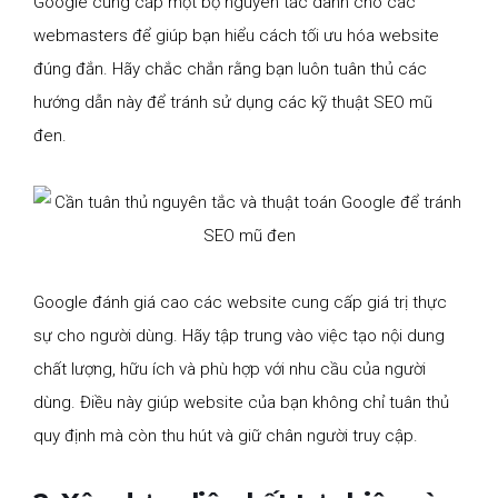
Google cung cấp một bộ nguyên tắc dành cho các
webmasters để giúp bạn hiểu cách tối ưu hóa website
đúng đắn. Hãy chắc chắn rằng bạn luôn tuân thủ các
hướng dẫn này để tránh sử dụng các kỹ thuật SEO mũ
đen.
Google đánh giá cao các website cung cấp giá trị thực
sự cho người dùng. Hãy tập trung vào việc tạo nội dung
chất lượng, hữu ích và phù hợp với nhu cầu của người
dùng. Điều này giúp website của bạn không chỉ tuân thủ
quy định mà còn thu hút và giữ chân người truy cập.