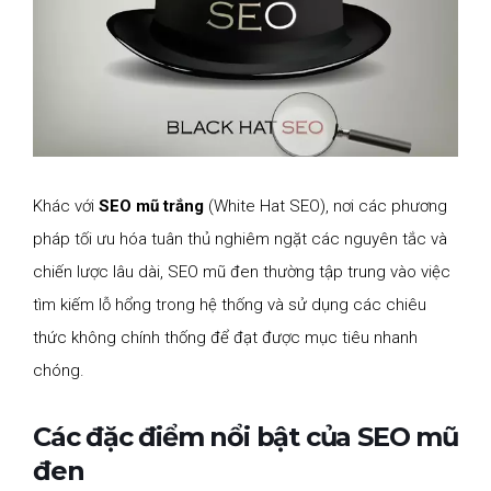
Khác với
SEO mũ trắng
(White Hat SEO), nơi các phương
pháp tối ưu hóa tuân thủ nghiêm ngặt các nguyên tắc và
chiến lược lâu dài, SEO mũ đen thường tập trung vào việc
tìm kiếm lỗ hổng trong hệ thống và sử dụng các chiêu
thức không chính thống để đạt được mục tiêu nhanh
chóng.
Các đặc điểm nổi bật của SEO mũ
đen