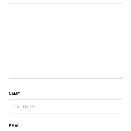
NAME
EMAIL