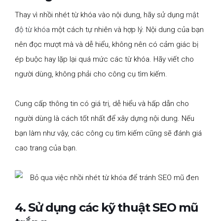
Thay vì nhồi nhét từ khóa vào nội dung, hãy sử dụng
mật
độ từ khóa
một cách tự nhiên và hợp lý. Nội dung của bạn
nên đọc mượt mà và dễ hiểu, không nên có cảm giác bị
ép buộc hay lặp lại quá mức các từ khóa. Hãy viết cho
người dùng, không phải cho công cụ tìm kiếm.
Cung cấp thông tin có giá trị, dễ hiểu và hấp dẫn cho
người dùng là cách tốt nhất để xây dựng nội dung. Nếu
bạn làm như vậy, các công cụ tìm kiếm cũng sẽ đánh giá
cao trang của bạn.
4. Sử dụng các kỹ thuật SEO mũ