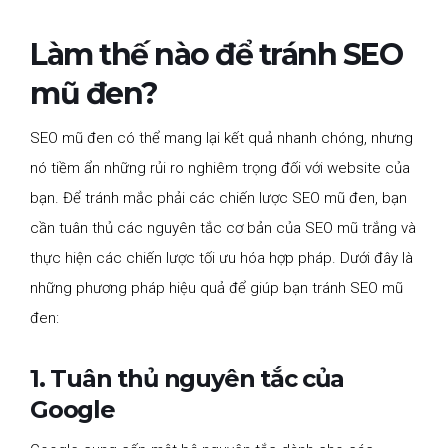
Làm thế nào để tránh SEO
mũ đen?
SEO mũ đen có thể mang lại kết quả nhanh chóng, nhưng
nó tiềm ẩn những rủi ro nghiêm trọng đối với website của
bạn. Để tránh mắc phải các chiến lược SEO mũ đen, bạn
cần tuân thủ các nguyên tắc cơ bản của SEO mũ trắng và
thực hiện các chiến lược tối ưu hóa hợp pháp. Dưới đây là
những phương pháp hiệu quả để giúp bạn tránh SEO mũ
đen:
1. Tuân thủ nguyên tắc của
Google