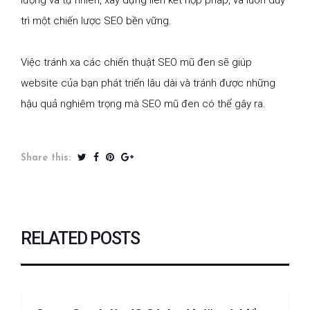
trì một chiến lược SEO bền vững.
Việc tránh xa các chiến thuật SEO mũ đen sẽ giúp
website của bạn phát triển lâu dài và tránh được những
hậu quả nghiêm trọng mà SEO mũ đen có thể gây ra.
Share this:
RELATED POSTS