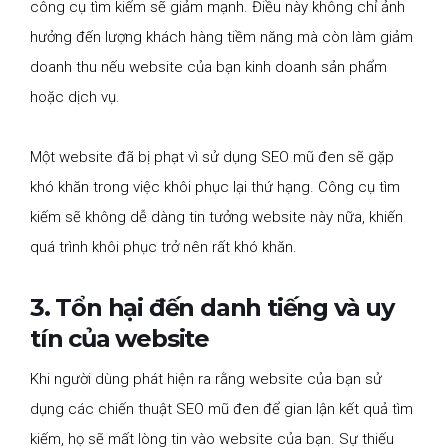
công cụ tìm kiếm sẽ giảm mạnh. Điều này không chỉ ảnh
hưởng đến lượng khách hàng tiềm năng mà còn làm giảm
doanh thu nếu website của bạn kinh doanh sản phẩm
hoặc dịch vụ.
Một website đã bị phạt vì sử dụng SEO mũ đen sẽ gặp
khó khăn trong việc khôi phục lại thứ hạng. Công cụ tìm
kiếm sẽ không dễ dàng tin tưởng website này nữa, khiến
quá trình khôi phục trở nên rất khó khăn.
3. Tổn hại đến danh tiếng và uy
tín của website
Khi người dùng phát hiện ra rằng website của bạn sử
dụng các chiến thuật SEO mũ đen để gian lận kết quả tìm
kiếm, họ sẽ mất lòng tin vào website của bạn. Sự thiếu