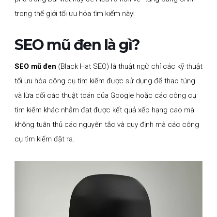
trong thế giới tối ưu hóa tìm kiếm này!
SEO mũ đen là gì?
SEO mũ đen
(Black Hat SEO) là thuật ngữ chỉ các kỹ thuật
tối ưu hóa công cụ tìm kiếm được sử dụng để thao túng
và lừa dối các thuật toán của Google hoặc các công cụ
tìm kiếm khác nhằm đạt được kết quả xếp hạng cao mà
không tuân thủ các nguyên tắc và quy định mà các công
cụ tìm kiếm đặt ra.