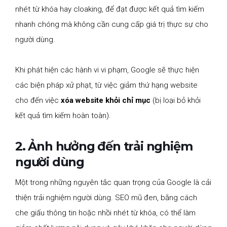
nhét từ khóa hay cloaking, để đạt được kết quả tìm kiếm
nhanh chóng mà không cần cung cấp giá trị thực sự cho
người dùng.
Khi phát hiện các hành vi vi phạm, Google sẽ thực hiện
các biện pháp xử phạt, từ việc giảm thứ hạng website
cho đến việc
xóa website khỏi chỉ mục
(bị loại bỏ khỏi
kết quả tìm kiếm hoàn toàn).
2. Ảnh hưởng đến trải nghiệm
người dùng
Một trong những nguyên tắc quan trọng của Google là cải
thiện trải nghiệm người dùng. SEO mũ đen, bằng cách
che giấu thông tin hoặc nhồi nhét từ khóa, có thể làm