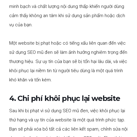
minh bạch và chất lượng nội dung thấp khiến người dùng
cảm thấy không an tâm khi sử dụng sản phẩm hoặc dịch
vụ của bạn.
Một website bị phạt hoặc có tiếng xấu liên quan đến việc
sử dụng SEO mũ đen sẽ làm ảnh hưởng nghiêm trọng đến
thương hiệu. Sự uy tín của bạn sẽ bị tổn hại lâu dài, và việc
khôi phục lại niềm tin từ người tiêu dùng là một quá trình
khó khăn và tốn kém.
4. Chi phí khôi phục lại website
Sau khi bị phạt vì sử dụng SEO mũ đen, việc khôi phục lại
thứ hạng và uy tín của website là một quá trình phức tạp.
Bạn sẽ phải xóa bỏ tất cả các liên kết spam, chỉnh sửa nội