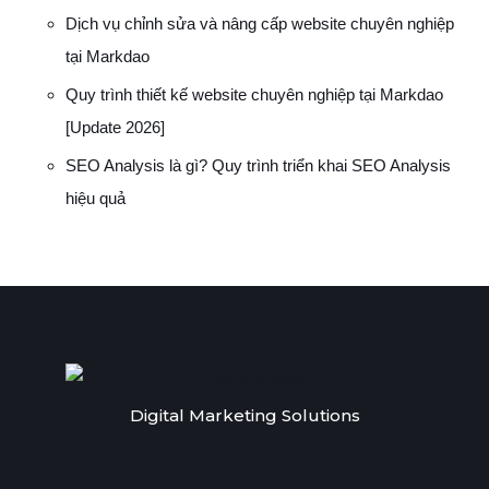
Dịch vụ chỉnh sửa và nâng cấp website chuyên nghiệp
tại Markdao
Quy trình thiết kế website chuyên nghiệp tại Markdao
[Update 2026]
SEO Analysis là gì? Quy trình triển khai SEO Analysis
hiệu quả
Digital Marketing Solutions