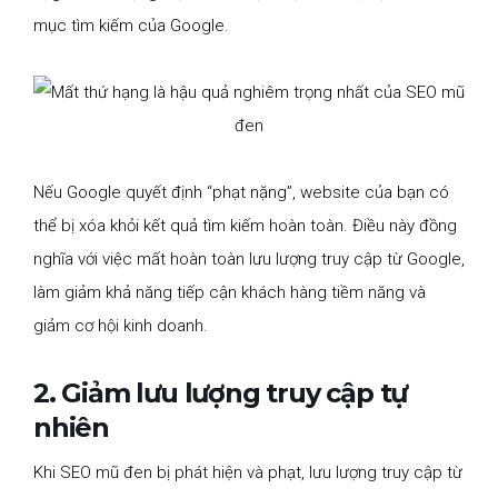
mục tìm kiếm của Google.
Nếu Google quyết định “phạt nặng”, website của bạn có
thể bị xóa khỏi kết quả tìm kiếm hoàn toàn. Điều này đồng
nghĩa với việc mất hoàn toàn lưu lượng truy cập từ Google,
làm giảm khả năng tiếp cận khách hàng tiềm năng và
giảm cơ hội kinh doanh.
2. Giảm lưu lượng truy cập tự
nhiên
Khi SEO mũ đen bị phát hiện và phạt, lưu lượng truy cập từ