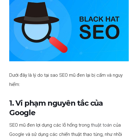
Dưới đây là lý do tại sao SEO mũ đen lại bị cấm và nguy
hiểm:
1. Vi phạm nguyên tắc của
Google
SEO mũ đen lợi dụng các lỗ hổng trong
thuật toán
của
Google và sử dụng các chiến thuật thao túng, như nhồi