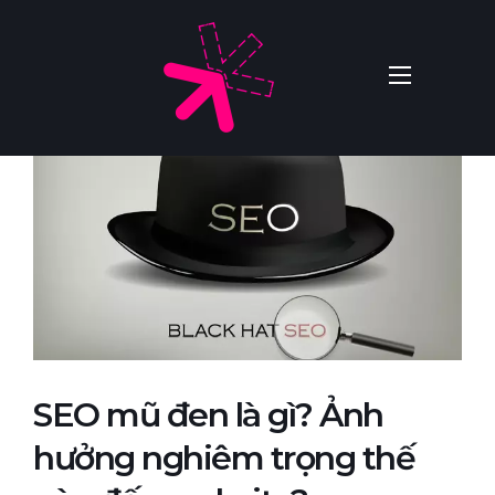
SEO mũ đen là gì? Ảnh
hưởng nghiêm trọng thế