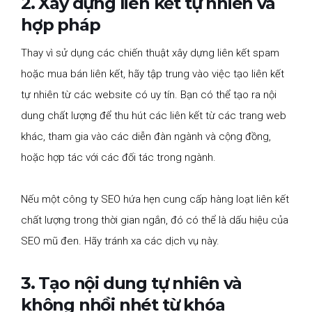
2. Xây dựng liên kết tự nhiên và
hợp pháp
Thay vì sử dụng các chiến thuật xây dựng liên kết spam
hoặc mua bán liên kết, hãy tập trung vào việc tạo liên kết
tự nhiên từ các website có uy tín. Bạn có thể tạo ra nội
dung chất lượng để thu hút các liên kết từ các trang web
khác, tham gia vào các diễn đàn ngành và cộng đồng,
hoặc hợp tác với các đối tác trong ngành.
Nếu một công ty SEO hứa hẹn cung cấp hàng loạt liên kết
chất lượng trong thời gian ngắn, đó có thể là dấu hiệu của
SEO mũ đen. Hãy tránh xa các dịch vụ này.
3. Tạo nội dung tự nhiên và
không nhồi nhét từ khóa