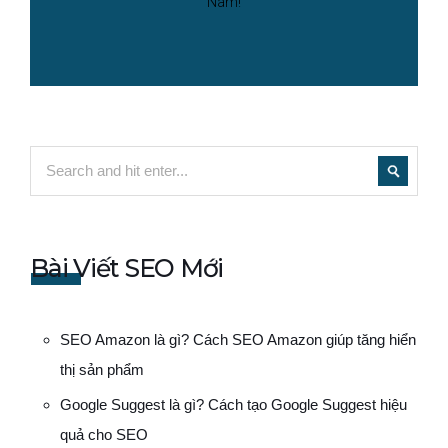
Nam!
Bài Viết SEO Mới
SEO Amazon là gì? Cách SEO Amazon giúp tăng hiển
thị sản phẩm
Google Suggest là gì? Cách tạo Google Suggest hiệu
quả cho SEO