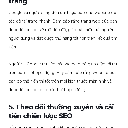
trắng
Google và người dùng đều đánh giá cao các website có
tốc độ tải trang nhanh. Đảm bảo rằng trang web của bạn
được tối ưu hóa về mặt tốc độ, giúp cải thiện trải nghiệm
người dùng và đạt được thứ hạng tốt hơn trên kết quả tìm
kiếm.
Ngoài ra
,
Google ưu tiên các website có giao diện tối ưu
trên các thiết bị di động. Hãy đảm bảo rằng website của
bạn có thể hiển thị tốt trên mọi kích thước màn hình và
được tối ưu hóa cho các thiết bị di động.
5. Theo dõi thường xuyên và cải
tiến chiến lược SEO
Sử dụng các công cụ như Google Analytics và Google