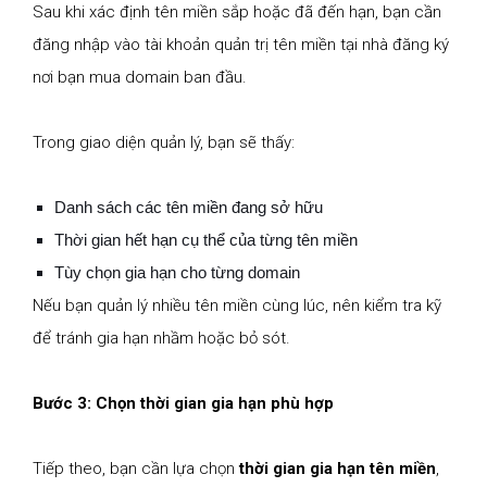
Sau khi xác định tên miền sắp hoặc đã đến hạn, bạn cần
đăng nhập vào tài khoản quản trị tên miền tại nhà đăng ký
nơi bạn mua domain ban đầu.
Trong giao diện quản lý, bạn sẽ thấy:
Danh sách các tên miền đang sở hữu
Thời gian hết hạn cụ thể của từng tên miền
Tùy chọn gia hạn cho từng domain
Nếu bạn quản lý nhiều tên miền cùng lúc, nên kiểm tra kỹ
để tránh gia hạn nhầm hoặc bỏ sót.
Bước 3: Chọn thời gian gia hạn phù hợp
Tiếp theo, bạn cần lựa chọn
thời gian gia hạn tên miền
,