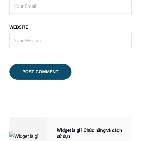
WEBSITE
Widget là gì? Chức năng và cách
sử dụn