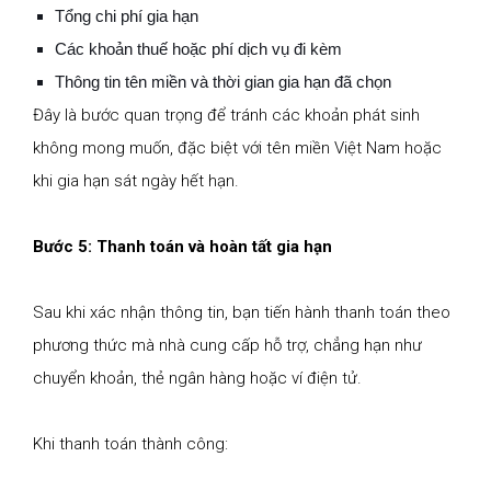
Tổng chi phí gia hạn
Các khoản thuế hoặc phí dịch vụ đi kèm
Thông tin tên miền và thời gian gia hạn đã chọn
Đây là bước quan trọng để tránh các khoản phát sinh
không mong muốn, đặc biệt với tên miền Việt Nam hoặc
khi gia hạn sát ngày hết hạn.
Bước 5: Thanh toán và hoàn tất gia hạn
Sau khi xác nhận thông tin, bạn tiến hành thanh toán theo
phương thức mà nhà cung cấp hỗ trợ, chẳng hạn như
chuyển khoản, thẻ ngân hàng hoặc ví điện tử.
Khi thanh toán thành công: