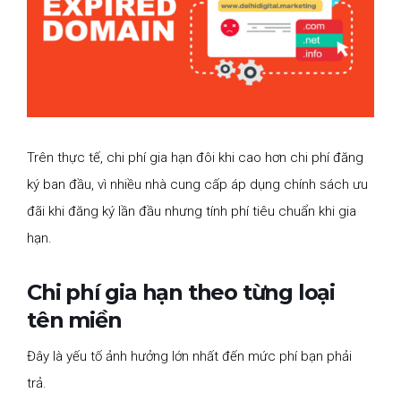
Trên thực tế, chi phí gia hạn đôi khi cao hơn chi phí đăng
ký ban đầu, vì nhiều nhà cung cấp áp dụng chính sách ưu
đãi khi đăng ký lần đầu nhưng tính phí tiêu chuẩn khi gia
hạn.
Chi phí gia hạn theo từng loại
tên miền
Đây là yếu tố ảnh hưởng lớn nhất đến mức phí bạn phải
trả.