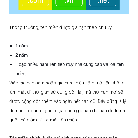
Thông thường, tên miền được gia hạn theo chu kỳ:
1 năm
2 năm
Hoặc nhiều năm liên tiếp (tùy nhà cung cấp và loại tên
miền)
Việc gia hạn sớm hoặc gia hạn nhiều năm một lần không
làm mất đi thời gian sử dụng còn lại, mà thời hạn mới sẽ
được cộng dồn thêm vào ngày hết hạn cũ. Đây cũng là lý
do nhiều doanh nghiệp lựa chọn gia hạn dài hạn để tránh
quên và giảm rủi ro mất tên miền.