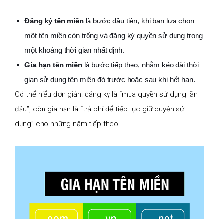
Đăng ký tên miền
là bước đầu tiên, khi bạn lựa chọn
một tên miền còn trống và đăng ký quyền sử dụng trong
một khoảng thời gian nhất định.
Gia hạn tên miền
là bước tiếp theo, nhằm kéo dài thời
gian sử dụng tên miền đó trước hoặc sau khi hết hạn.
Có thể hiểu đơn giản: đăng ký là “mua quyền sử dụng lần
đầu”, còn gia hạn là “trả phí để tiếp tục giữ quyền sử
dụng” cho những năm tiếp theo.