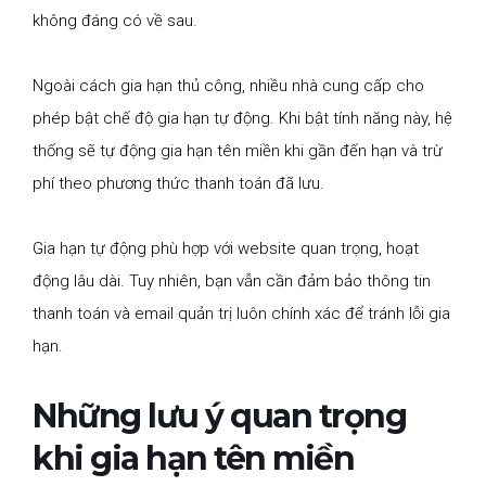
không đáng có về sau.
Ngoài cách gia hạn thủ công, nhiều nhà cung cấp cho
phép bật chế độ gia hạn tự động. Khi bật tính năng này, hệ
thống sẽ tự động gia hạn tên miền khi gần đến hạn và trừ
phí theo phương thức thanh toán đã lưu.
Gia hạn tự động phù hợp với website quan trọng, hoạt
động lâu dài. Tuy nhiên, bạn vẫn cần đảm bảo thông tin
thanh toán và email quản trị luôn chính xác để tránh lỗi gia
hạn.
Những lưu ý quan trọng
khi gia hạn tên miền