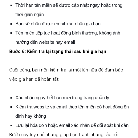
Thời hạn tên miền sẽ được cập nhật ngay hoặc trong
thời gian ngắn
Bạn sẽ nhận được email xác nhận gia hạn
Tên miền tiếp tục hoạt động bình thường, không ảnh
hưởng đến website hay email
Bước 6: Kiểm tra lại trạng thái sau khi gia hạn
Cuối cùng, bạn nên kiểm tra lại một lần nữa để đảm bảo
việc gia hạn đã hoàn tất:
Xác nhận ngày hết hạn mới trong trang quản lý
Kiểm tra website và email theo tên miền có hoạt động ổn
định hay không
Lưu lại hóa đơn hoặc email xác nhận để đối soát khi cần
Bước này tuy nhỏ nhưng giúp bạn tránh những rắc rối