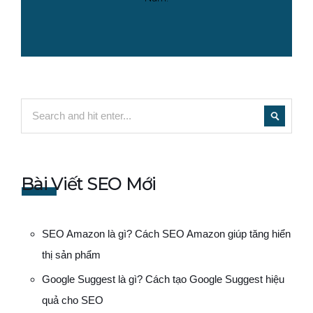
Bài Viết SEO Mới
SEO Amazon là gì? Cách SEO Amazon giúp tăng hiển
thị sản phẩm
Google Suggest là gì? Cách tạo Google Suggest hiệu
quả cho SEO