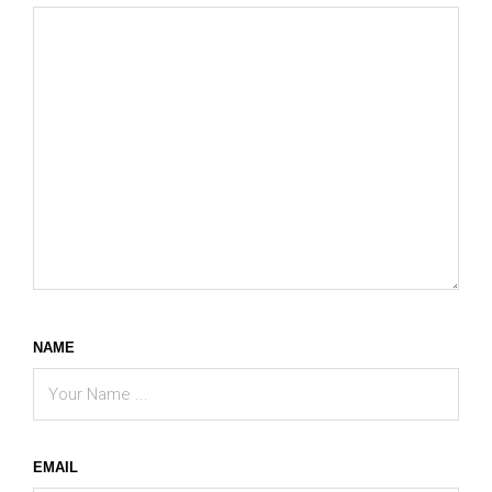
NAME
EMAIL