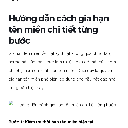
Internet.
Hướng dẫn cách gia hạn
tên miền chi tiết từng
bước
Gia hạn tên miền về mặt kỹ thuật không quá phức tạp,
nhưng nếu làm sai hoặc làm muộn, bạn có thể mất thêm
chi phí, thậm chí mất luôn tên miền. Dưới đây là quy trình
gia hạn tên miền phổ biến, áp dụng cho hầu hết các nhà
cung cấp hiện nay.
Bước 1: Kiểm tra thời hạn tên miền hiện tại