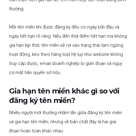
thường.
Mỗi tên miền khi được đăng ký đều có ngày bắt đầu và
ngày hết hạn rõ ràng. Nếu đến thời điểm hết hạn mà không
gia hạn kịp thời, tên miền sẽ rơi vào trạng thái tạm ngừng
hoạt động, kéo theo hàng loạt hệ lụy như website không
truy cập được, email doanh nghiệp bị gián đoạn và nguy
cơ mất hẳn quyền sở hữu.
Gia hạn tên miền khác gì so với
đăng ký tên miền?
Nhiều người mới thường nhầm lẫn giữa đăng ký tên miền
và gia hạn tên miền, nhưng về bản chất đây là hai giai
đoạn hoàn toàn khác nhau: