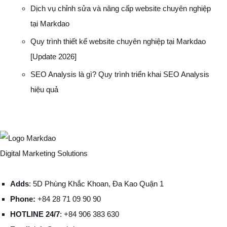
Dịch vụ chỉnh sửa và nâng cấp website chuyên nghiệp
tại Markdao
Quy trình thiết kế website chuyên nghiệp tại Markdao
[Update 2026]
SEO Analysis là gì? Quy trình triển khai SEO Analysis
hiệu quả
Digital Marketing Solutions
Adds
: 5D Phùng Khắc Khoan, Đa Kao Quận 1
Phone:
+84 28 71 09 90 90
HOTLINE 24/7
: +84 906 383 630