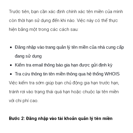
Trước tiên, bạn cần xác định chính xác tên miền của mình
còn thời hạn sử dụng đến khi nào. Việc này có thể thực
hiện bằng một trong các cách sau:
Đăng nhập vào trang quản lý tên miền của nhà cung cấp
đang sử dụng
Kiểm tra email thông báo gia hạn được gửi định kỳ
Tra cứu thông tin tên miền thông qua hệ thống WHOIS
Việc kiểm tra sớm giúp bạn chủ động gia hạn trước hạn,
tránh rơi vào trạng thái quá hạn hoặc chuộc lại tên miền
với chi phí cao.
Bước 2: Đăng nhập vào tài khoản quản lý tên miền