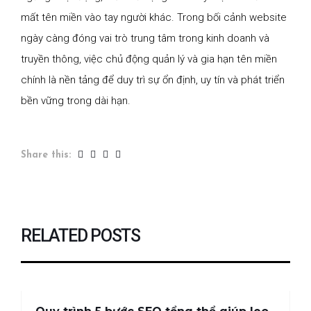
mất tên miền vào tay người khác. Trong bối cảnh website
ngày càng đóng vai trò trung tâm trong kinh doanh và
truyền thông, việc chủ động quản lý và gia hạn tên miền
chính là nền tảng để duy trì sự ổn định, uy tín và phát triển
bền vững trong dài hạn.
Share this:
RELATED POSTS