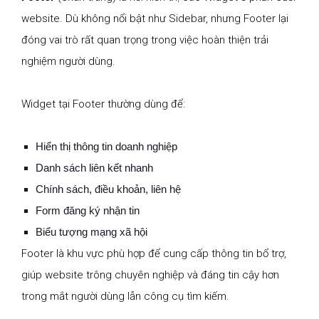
website. Dù không nổi bật như Sidebar, nhưng Footer lại
đóng vai trò rất quan trọng trong việc hoàn thiện trải
nghiệm người dùng.
Widget tại Footer thường dùng để:
Hiển thị thông tin doanh nghiệp
Danh sách liên kết nhanh
Chính sách, điều khoản, liên hệ
Form đăng ký nhận tin
Biểu tượng mạng xã hội
Footer là khu vực phù hợp để cung cấp thông tin bổ trợ,
giúp website trông chuyên nghiệp và đáng tin cậy hơn
trong mắt người dùng lẫn công cụ tìm kiếm.