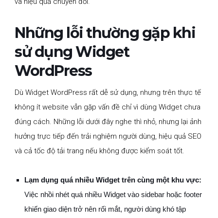
và hiệu quả chuyển đổi.
Những lỗi thường gặp khi
sử dụng Widget
WordPress
Dù Widget WordPress rất dễ sử dụng, nhưng trên thực tế
không ít website vẫn gặp vấn đề chỉ vì dùng Widget chưa
đúng cách. Những lỗi dưới đây nghe thì nhỏ, nhưng lại ảnh
hưởng trực tiếp đến trải nghiệm người dùng, hiệu quả SEO
và cả tốc độ tải trang nếu không được kiểm soát tốt.
Lạm dụng quá nhiều Widget trên cùng một khu vực:
Việc nhồi nhét quá nhiều Widget vào sidebar hoặc footer
khiến giao diện trở nên rối mắt, người dùng khó tập