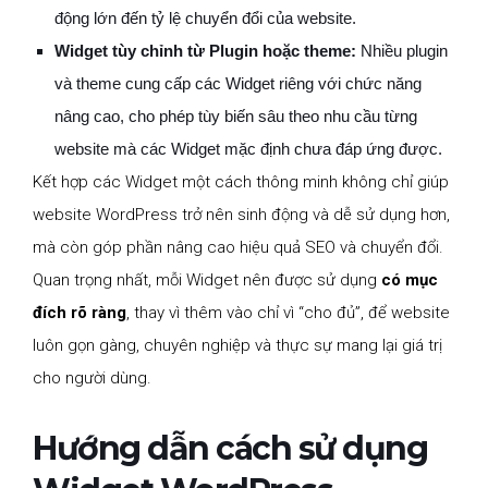
động lớn đến tỷ lệ chuyển đổi của website.
Widget tùy chỉnh từ Plugin hoặc theme:
Nhiều plugin
và theme cung cấp các Widget riêng với chức năng
nâng cao, cho phép tùy biến sâu theo nhu cầu từng
website mà các Widget mặc định chưa đáp ứng được.
Kết hợp các Widget một cách thông minh không chỉ giúp
website WordPress trở nên sinh động và dễ sử dụng hơn,
mà còn góp phần nâng cao hiệu quả SEO và chuyển đổi.
Quan trọng nhất, mỗi Widget nên được sử dụng
có mục
đích rõ ràng
, thay vì thêm vào chỉ vì “cho đủ”, để website
luôn gọn gàng, chuyên nghiệp và thực sự mang lại giá trị
cho người dùng.
Hướng dẫn cách sử dụng