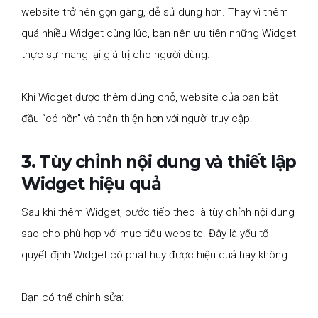
website trở nên gọn gàng, dễ sử dụng hơn. Thay vì thêm
quá nhiều Widget cùng lúc, bạn nên ưu tiên những Widget
thực sự mang lại giá trị cho người dùng.
Khi Widget được thêm đúng chỗ, website của bạn bắt
đầu “có hồn” và thân thiện hơn với người truy cập.
3. Tùy chỉnh nội dung và thiết lập
Widget hiệu quả
Sau khi thêm Widget, bước tiếp theo là tùy chỉnh nội dung
sao cho phù hợp với mục tiêu website. Đây là yếu tố
quyết định Widget có phát huy được hiệu quả hay không.
Bạn có thể chỉnh sửa: