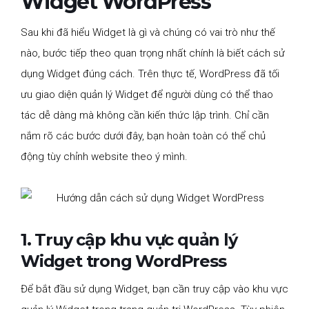
Widget WordPress
Sau khi đã hiểu Widget là gì và chúng có vai trò như thế
nào, bước tiếp theo quan trọng nhất chính là biết cách sử
dụng Widget đúng cách. Trên thực tế, WordPress đã tối
ưu giao diện quản lý Widget để người dùng có thể thao
tác dễ dàng mà không cần kiến thức lập trình. Chỉ cần
nắm rõ các bước dưới đây, bạn hoàn toàn có thể chủ
động tùy chỉnh website theo ý mình.
1. Truy cập khu vực quản lý
Widget trong WordPress
Để bắt đầu sử dụng Widget, bạn cần truy cập vào khu vực