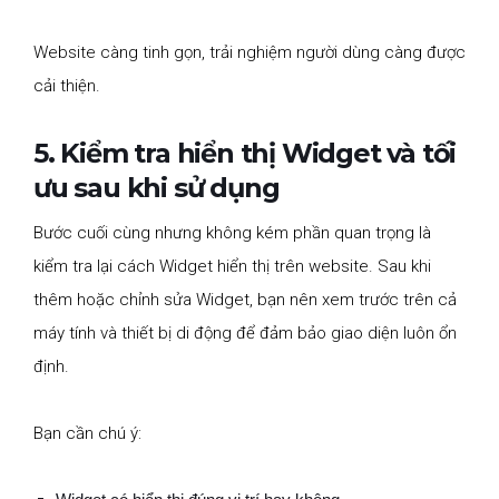
Website càng tinh gọn, trải nghiệm người dùng càng được
cải thiện.
5. Kiểm tra hiển thị Widget và tối
ưu sau khi sử dụng
Bước cuối cùng nhưng không kém phần quan trọng là
kiểm tra lại cách Widget hiển thị trên website. Sau khi
thêm hoặc chỉnh sửa Widget, bạn nên xem trước trên cả
máy tính và thiết bị di động để đảm bảo giao diện luôn ổn
định.
Bạn cần chú ý: