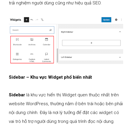
trải nghiệm người dùng cũng như hiệu quả SEO.
Sidebar – Khu vực Widget phổ biến nhất
Sidebar
là khu vực hiển thị Widget quen thuộc nhất trên
website WordPress, thường nằm ở bên trái hoặc bên phải
nội dung chính. Đây là nơi lý tưởng để đặt các widget có
vai trò hỗ trợ người dùng trong quá trình đọc nội dung.