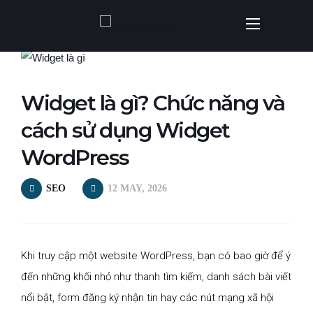
Widget là gì? Chức năng và
cách sử dụng Widget
WordPress
SEO
12 MAY, 2026
Khi truy cập một website WordPress, bạn có bao giờ để ý
đến những khối nhỏ như thanh tìm kiếm, danh sách bài viết
nổi bật, form đăng ký nhận tin hay các nút mạng xã hội