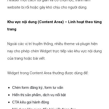
website bị rối hoặc gây khó chịu cho người dùng.
Khu vực nội dung (Content Area) – Linh hoạt theo từng
trang
Ngoài các vị trí truyền thống, nhiều theme và plugin hiện
nay cho phép chèn Widget trực tiếp vào khu vực nội dung
của trang hoặc bài viết.
Widget trong Content Area thường được dùng để:
Chèn form đăng ký, form tư vấn
Hiển thị sản phẩm, dịch vụ nổi bật
CTA kêu gọi hành động