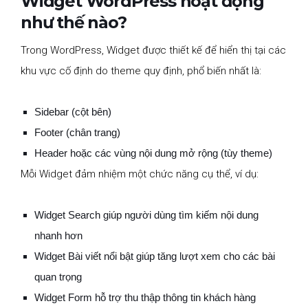
Widget WordPress hoạt động
như thế nào?
Trong WordPress, Widget được thiết kế để hiển thị tại các
khu vực cố định do theme quy định, phổ biến nhất là:
Sidebar (cột bên)
Footer (chân trang)
Header hoặc các vùng nội dung mở rộng (tùy theme)
Mỗi Widget đảm nhiệm một chức năng cụ thể, ví dụ:
Widget Search giúp người dùng tìm kiếm nội dung
nhanh hơn
Widget Bài viết nổi bật giúp tăng lượt xem cho các bài
quan trọng
Widget Form hỗ trợ thu thập thông tin khách hàng