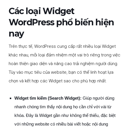
Các loại Widget
WordPress phổ biến hiện
nay
Trên thực tế, WordPress cung cấp rất nhiều loại Widget
khác nhau, mỗi loại đảm nhiệm một vai trò riêng trong việc
hoàn thiện giao diện và nâng cao trải nghiệm người dùng.
Tùy vào mục tiêu của website, bạn có thể linh hoạt lựa
chọn và kết hợp các Widget sao cho phù hợp nhất.
Widget tìm kiếm (Search Widget):
Giúp người dùng
nhanh chóng tìm thấy nội dung họ cần chỉ với vài từ
khóa. Đây là Widget gần như không thể thiếu, đặc biệt
với những website có nhiều bài viết hoặc nội dung