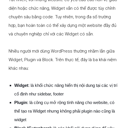
diện hoặc chức năng, Widget vẫn có thể được tùy chỉnh
chuyên sâu bằng code. Tuy nhiên, trong đa số trường
hợp, bạn hoàn toàn có thể xây dựng một website đầy đủ
và chuyên nghiệp chỉ với các Widget có sẵn.
Nhiều người mới dùng WordPress thường nhầm lẫn giữa
Widget, Plugin và Block. Trên thực tế, đây là ba khái niệm
khác nhau:
Widget
: là khối chức năng hiển thị nội dung tại các vị trí
cố định như sidebar, footer
Plugin
: là công cụ mở rộng tính năng cho website, có
thể tạo ra Widget nhưng không phải plugin nào cũng là
widget