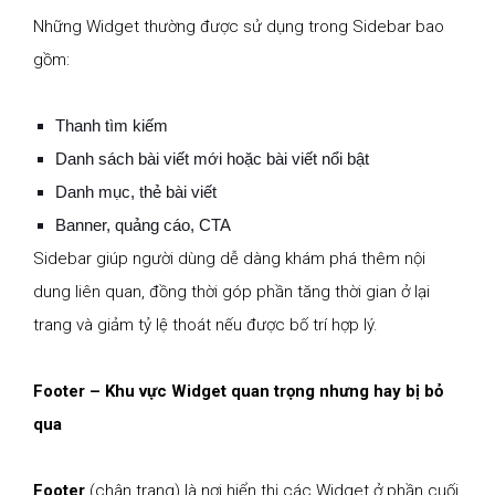
Những Widget thường được sử dụng trong Sidebar bao
gồm:
Thanh tìm kiếm
Danh sách bài viết mới hoặc bài viết nổi bật
Danh mục, thẻ bài viết
Banner, quảng cáo, CTA
Sidebar giúp người dùng dễ dàng khám phá thêm nội
dung liên quan, đồng thời góp phần tăng thời gian ở lại
trang và giảm tỷ lệ thoát nếu được bố trí hợp lý.
Footer – Khu vực Widget quan trọng nhưng hay bị bỏ
qua
Footer
(chân trang) là nơi hiển thị các Widget ở phần cuối