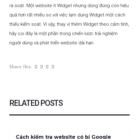
rà soát. Một website ít Widget nhưng dùng đúng còn hiệu
quả hơn rất nhiều so với việc lạm dụng Widget một cách
thiếu kiểm soát. Vì vậy, thay vì thêm Widget theo cảm tính,
hãy coi đây là một phần trong chiến lược trải nghiệm
người dùng và phát triển website dài hạn.
Share this:
RELATED POSTS
Cách kiểm tra website có bị Google