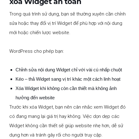
xóa Widget an toàn
Trong quá trình sử dụng, bạn sẽ thường xuyên cần chỉnh
sửa hoặc thay đổi vị trí Widget để phù hợp với nội dung
mới hoặc chiến lược website.
WordPress cho phép bạn:
Chỉnh sửa nội dung Widget chỉ với vài cú nhấp chuột
Kéo – thả Widget sang vị trí khác một cách linh hoạt
Xóa Widget khi không còn cần thiết mà không ảnh
hưởng đến website
Trước khi xóa Widget, bạn nên cân nhắc xem Widget đó
có đang mang lại giá trị hay không. Việc dọn dẹp các
Widget không cần thiết sẽ giúp website nhẹ hơn, dễ sử
dụng hơn và tránh gây rối cho người truy cập.