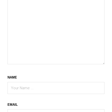
NAME
EMAIL