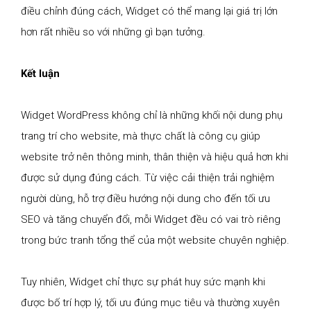
điều chỉnh đúng cách, Widget có thể mang lại giá trị lớn
hơn rất nhiều so với những gì bạn tưởng.
Kết luận
Widget WordPress không chỉ là những khối nội dung phụ
trang trí cho website, mà thực chất là công cụ giúp
website trở nên thông minh, thân thiện và hiệu quả hơn khi
được sử dụng đúng cách. Từ việc cải thiện trải nghiệm
người dùng, hỗ trợ điều hướng nội dung cho đến tối ưu
SEO và tăng chuyển đổi, mỗi Widget đều có vai trò riêng
trong bức tranh tổng thể của một website chuyên nghiệp.
Tuy nhiên, Widget chỉ thực sự phát huy sức mạnh khi
được bố trí hợp lý, tối ưu đúng mục tiêu và thường xuyên