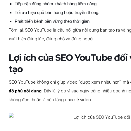
Tiếp cận đúng nhóm khách hàng tiềm năng.
Tối ưu hiệu quả bán hàng hoặc truyền thông.
Phát triển kênh bền vững theo thời gian.
Tóm lại, SEO YouTube là cầu nối giữa nội dung bạn tạo ra và 
xuất hiện đúng lúc, đúng chỗ và đúng người.
Lợi ích của SEO YouTube đối
tạo
SEO YouTube không chỉ giúp video “được xem nhiều hơn”, mà 
độ phủ nội dung
. Đây là lý do vì sao ngày càng nhiều doanh n
không đơn thuần là nền tảng chia sẻ video.