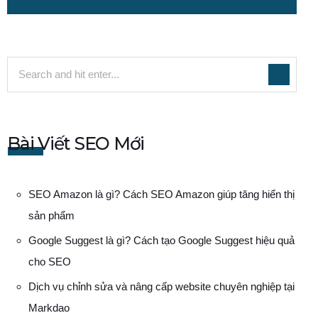
Bài Viết SEO Mới
SEO Amazon là gì? Cách SEO Amazon giúp tăng hiển thị
sản phẩm
Google Suggest là gì? Cách tạo Google Suggest hiệu quả
cho SEO
Dịch vụ chỉnh sửa và nâng cấp website chuyên nghiệp tại
Markdao