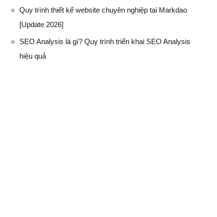
Quy trình thiết kế website chuyên nghiệp tại Markdao
[Update 2026]
SEO Analysis là gì? Quy trình triển khai SEO Analysis
hiệu quả