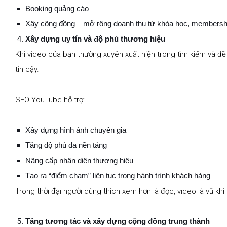
Booking quảng cáo
Xây cộng đồng – mở rộng doanh thu từ khóa học, membersh
Xây dựng uy tín và độ phủ thương hiệu
Khi video của bạn thường xuyên xuất hiện trong tìm kiếm và đ
tin cậy.
SEO YouTube hỗ trợ:
Xây dựng hình ảnh chuyên gia
Tăng độ phủ đa nền tảng
Nâng cấp nhận diện thương hiệu
Tạo ra “điểm chạm” liên tục trong hành trình khách hàng
Trong thời đại người dùng thích xem hơn là đọc, video là vũ kh
Tăng tương tác và xây dựng cộng đồng trung thành