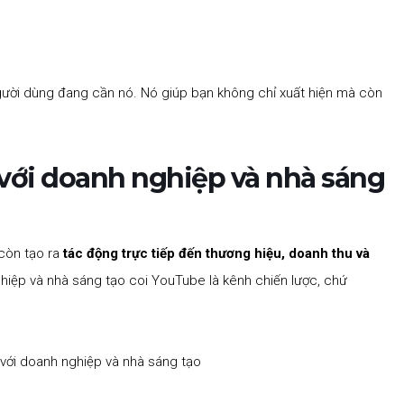
người dùng đang cần nó. Nó giúp bạn không chỉ xuất hiện mà còn
 với doanh nghiệp và nhà sáng
còn tạo ra
tác động trực tiếp đến thương hiệu, doanh thu và
ghiệp và nhà sáng tạo coi YouTube là kênh chiến lược, chứ